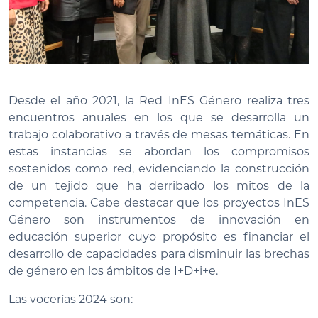
Desde el año 2021, la Red InES Género realiza tres
encuentros anuales en los que se desarrolla un
trabajo colaborativo a través de mesas temáticas. En
estas instancias se abordan los compromisos
sostenidos como red, evidenciando la construcción
de un tejido que ha derribado los mitos de la
competencia. Cabe destacar que los proyectos InES
Género son instrumentos de innovación en
educación superior cuyo propósito es financiar el
desarrollo de capacidades para disminuir las brechas
de género en los ámbitos de I+D+i+e.
Las vocerías 2024 son: