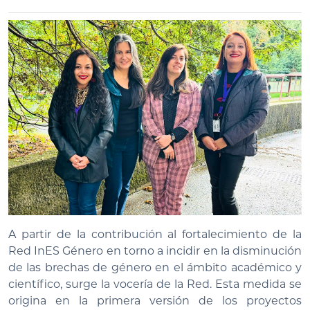
A partir de la contribución al fortalecimiento de la
Red InES Género en torno a incidir en la disminución
de las brechas de género en el ámbito académico y
científico, surge la vocería de la Red. Esta medida se
origina en la primera versión de los proyectos