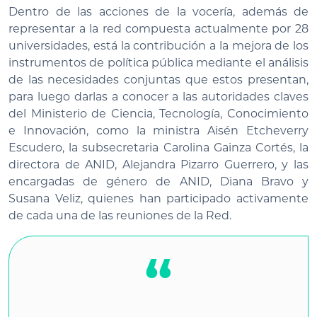
Dentro de las acciones de la vocería, además de
representar a la red compuesta actualmente por 28
universidades, está la contribución a la mejora de los
instrumentos de política pública mediante el análisis
de las necesidades conjuntas que estos presentan,
para luego darlas a conocer a las autoridades claves
del Ministerio de Ciencia, Tecnología, Conocimiento
e Innovación, como la ministra Aisén Etcheverry
Escudero, la subsecretaria Carolina Gainza Cortés, la
directora de ANID, Alejandra Pizarro Guerrero, y las
encargadas de género de ANID, Diana Bravo y
Susana Veliz, quienes han participado activamente
de cada una de las reuniones de la Red.