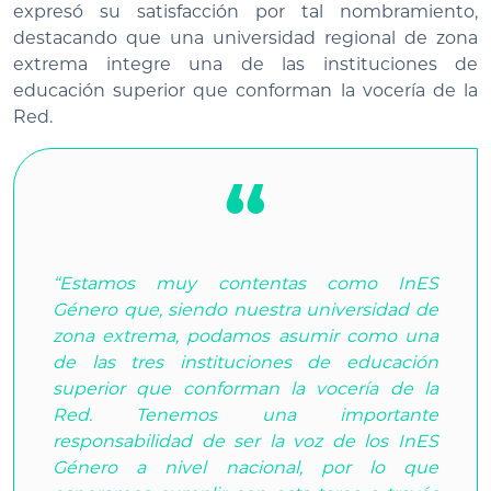
expresó su satisfacción por tal nombramiento,
destacando que una universidad regional de zona
extrema integre una de las instituciones de
educación superior que conforman la vocería de la
Red.
“Estamos muy contentas como InES
Género que, siendo nuestra universidad de
zona extrema, podamos asumir como una
de las tres instituciones de educación
superior que conforman la vocería de la
Red. Tenemos una importante
responsabilidad de ser la voz de los InES
Género a nivel nacional, por lo que