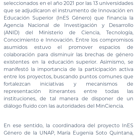
seleccionados en el año 2021 por las 13 universidades
que se adjudicaron el instrumento de Innovación en
Educación Superior (InES Género) que financia la
Agencia Nacional de Investigación y Desarrollo
(ANID) del Ministerio de Ciencia, Tecnología,
Conocimiento e Innovación. Entre los compromisos
asumidos estuvo el promover espacios de
colaboración para disminuir las brechas de género
existentes en la educación superior. Asimismo, se
manifestó la importancia de la participación activa
entre los proyectos, buscando puntos comunes que
fortalezcan iniciativas y mecanismos de
representación itinerantes entre todas las
instituciones, de tal manera de disponer de un
diálogo fluido con las autoridades del MinCiencia.
En ese sentido, la coordinadora del proyecto InES
Género de la UNAP, María Eugenia Soto Quintana,