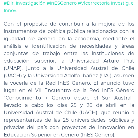
#Dir. Investigación
#InESGenero
#Vicerrectoría Investig. e
Innov.
Con el propósito de contribuir a la mejora de los
instrumentos de política pública relacionados con la
igualdad de género en la academia, mediante el
análisis e identificación de necesidades y áreas
conjuntas de trabajo entre las instituciones de
educación superior, la Universidad Arturo Prat
(UNAP), junto a la Universidad Austral de Chile
(UACH) y la Universidad Adolfo Ibáñez (UAI), asumen
la vocería de la Red InES Género. El anuncio tuvo
lugar en el VII Encuentro de la Red InES Género
“Conocimiento + Género desde el Sur Austral”,
llevado a cabo los días 25 y 26 de abril en la
Universidad Austral de Chile (UACH), que reunió a
representantes de las 28 universidades públicas y
privadas del país con proyectos de Innovación en
Educación Superior en Género (InES Género).