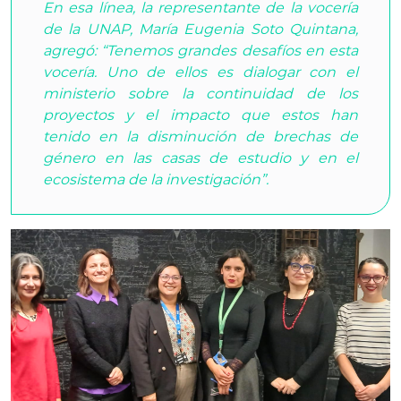
En esa línea, la representante de la vocería
de la UNAP, María Eugenia Soto Quintana,
agregó: “Tenemos grandes desafíos en esta
vocería. Uno de ellos es dialogar con el
ministerio sobre la continuidad de los
proyectos y el impacto que estos han
tenido en la disminución de brechas de
género en las casas de estudio y en el
ecosistema de la investigación”.