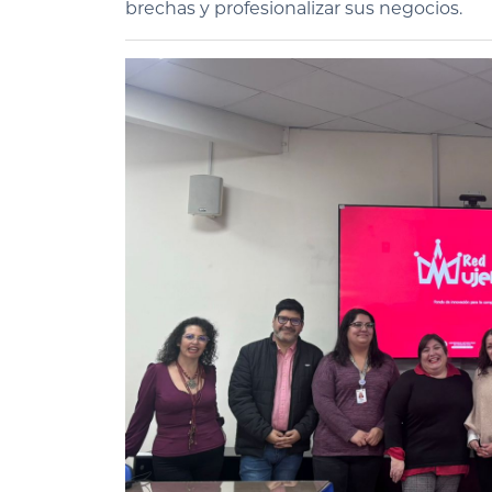
brechas y profesionalizar sus negocios.