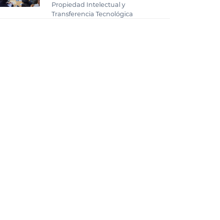
Propiedad Intelectual y
Transferencia Tecnológica