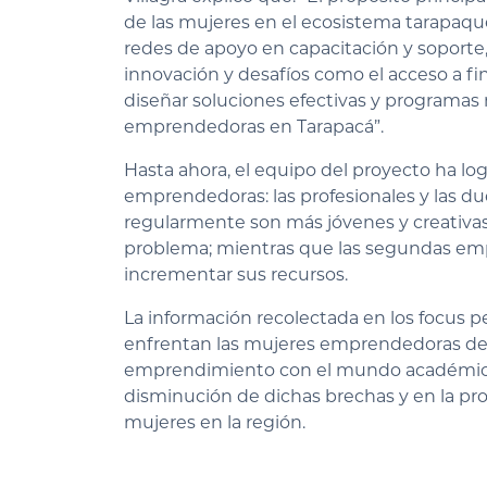
de las mujeres en el ecosistema tarapaque
redes de apoyo en capacitación y soporte, 
innovación y desafíos como el acceso a fi
diseñar soluciones efectivas y programas 
emprendedoras en Tarapacá”.
Hasta ahora, el equipo del proyecto ha lo
emprendedoras: las profesionales y las du
regularmente son más jóvenes y creativas
problema; mientras que las segundas emp
incrementar sus recursos.
La información recolectada en los focus p
enfrentan las mujeres emprendedoras de 
emprendimiento con el mundo académico d
disminución de dichas brechas y en la pro
mujeres en la región.