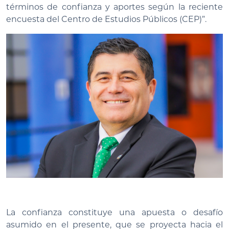
términos de confianza y aportes según la reciente
encuesta del Centro de Estudios Públicos (CEP)”.
La confianza constituye una apuesta o desafío
asumido en el presente, que se proyecta hacia el