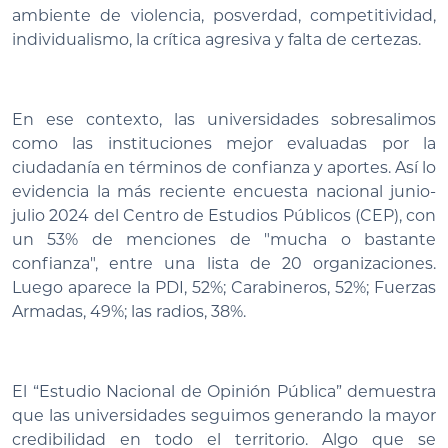
ambiente de violencia, posverdad, competitividad,
individualismo, la crítica agresiva y falta de certezas.
En ese contexto, las universidades sobresalimos
como las instituciones mejor evaluadas por la
ciudadanía en términos de confianza y aportes. Así lo
evidencia la más reciente encuesta nacional junio-
julio 2024 del Centro de Estudios Públicos (CEP), con
un 53% de menciones de "mucha o bastante
confianza", entre una lista de 20 organizaciones.
Luego aparece la PDI, 52%; Carabineros, 52%; Fuerzas
Armadas, 49%; las radios, 38%.
El “Estudio Nacional de Opinión Pública” demuestra
que las universidades seguimos generando la mayor
credibilidad en todo el territorio. Algo que se