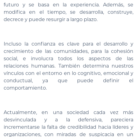
futuro y se basa en la experiencia. Además, se
modifica en el tiempo, se desarrolla, construye,
decrece y puede resurgir a largo plazo.
Incluso la confianza es clave para el desarrollo y
crecimiento de las comunidades, para la cohesión
social, e involucra todos los aspectos de las
relaciones humanas. También determina nuestros
vínculos con el entorno en lo cognitivo, emocional y
conductual, ya que puede definir el
comportamiento.
Actualmente, en una sociedad cada vez más
desvinculada y a la defensiva, pareciera
incrementarse la falta de credibilidad hacia líderes y
organizaciones, con miradas de suspicacia en un