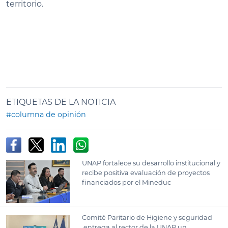
territorio.
ETIQUETAS DE LA NOTICIA
#columna de opinión
UNAP fortalece su desarrollo institucional y
recibe positiva evaluación de proyectos
financiados por el Mineduc
Comité Paritario de Higiene y seguridad
entrega al rector de la UNAP un