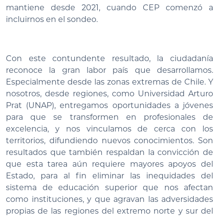
mantiene desde 2021, cuando CEP comenzó a
incluirnos en el sondeo.
Con este contundente resultado, la ciudadanía
reconoce la gran labor país que desarrollamos.
Especialmente desde las zonas extremas de Chile. Y
nosotros, desde regiones, como Universidad Arturo
Prat (UNAP), entregamos oportunidades a jóvenes
para que se transformen en profesionales de
excelencia, y nos vinculamos de cerca con los
territorios, difundiendo nuevos conocimientos. Son
resultados que también respaldan la convicción de
que esta tarea aún requiere mayores apoyos del
Estado, para al fin eliminar las inequidades del
sistema de educación superior que nos afectan
como instituciones, y que agravan las adversidades
propias de las regiones del extremo norte y sur del