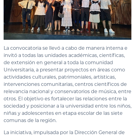
La convocatoria se llevó a cabo de manera interna e
invitó a todas las unidades académicas, científicas,
de extensión en general a toda la comunidad
Universitaria, a presentar proyectos en áreas como
actividades culturales, patrimoniales, artísticas,
intervenciones comunitarias, centros científicos de
relevancia nacional y conservatorios de música, entre
otros. El objetivo es fortalecer las relaciones entre la
sociedad y posicionar a la universidad entre los niños,
niñas y adolescentes en etapa escolar de las siete
comunas de la región.
La iniciativa, impulsada por la Dirección General de