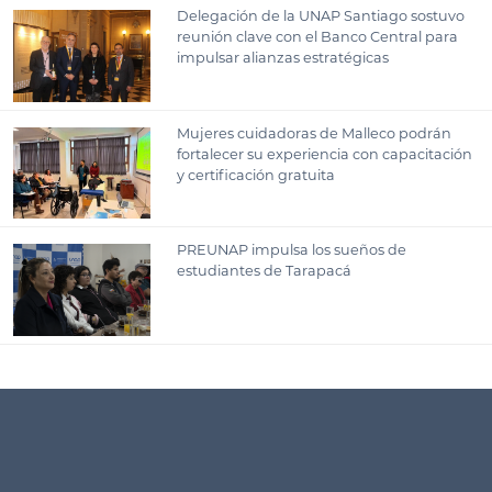
Delegación de la UNAP Santiago sostuvo
reunión clave con el Banco Central para
impulsar alianzas estratégicas
Mujeres cuidadoras de Malleco podrán
fortalecer su experiencia con capacitación
y certificación gratuita
PREUNAP impulsa los sueños de
estudiantes de Tarapacá