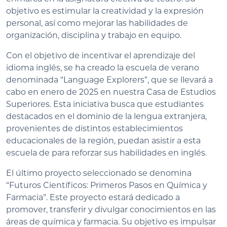
objetivo es estimular la creatividad y la expresión
personal, así como mejorar las habilidades de
organización, disciplina y trabajo en equipo.
Con el objetivo de incentivar el aprendizaje del
idioma inglés, se ha creado la escuela de verano
denominada “Language Explorers”, que se llevará a
cabo en enero de 2025 en nuestra Casa de Estudios
Superiores. Esta iniciativa busca que estudiantes
destacados en el dominio de la lengua extranjera,
provenientes de distintos establecimientos
educacionales de la región, puedan asistir a esta
escuela de para reforzar sus habilidades en inglés.
El último proyecto seleccionado se denomina
“Futuros Científicos: Primeros Pasos en Química y
Farmacia”. Este proyecto estará dedicado a
promover, transferir y divulgar conocimientos en las
áreas de química y farmacia. Su objetivo es impulsar