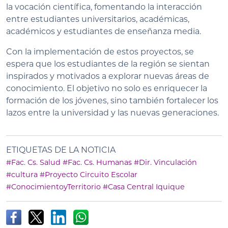
la vocación científica, fomentando la interacción
entre estudiantes universitarios, académicas,
académicos y estudiantes de enseñanza media.
Con la implementación de estos proyectos, se
espera que los estudiantes de la región se sientan
inspirados y motivados a explorar nuevas áreas de
conocimiento. El objetivo no solo es enriquecer la
formación de los jóvenes, sino también fortalecer los
lazos entre la universidad y las nuevas generaciones.
ETIQUETAS DE LA NOTICIA
#Fac. Cs. Salud
#Fac. Cs. Humanas
#Dir. Vinculación
#cultura
#Proyecto Circuito Escolar
#ConocimientoyTerritorio
#Casa Central Iquique