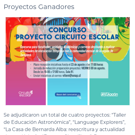
Proyectos Ganadores
Se adjudicaron un total de cuatro proyectos: “Taller
de Educación Astronómica”, “Language Explorers”,
“La Casa de Bernarda Alba: reescritura y actualidad