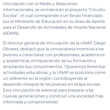
Vinculación con el Medio y Relaciones
Internacionales, se enmarca en el proyecto “Circuito
Escolar”, el cual corresponde a un fondo financiado
por el Ministerio de Educación en su línea de Aporte
para el Desarrollo de Actividades de Interés Nacional
(ADAIN),
El director general de Vinculación de la UNAP, Diego
Olivares, destacó que la convocatoria incentiva a los
jóvenes a conectarse con profesionales, académicos
y académicas, enriqueciendo así su formación y
ampliando sus conocimientos. “Queremos fomentar
actividades educativas, y la UNAP se posiciona como
un referente en la región, contribuyendo al
desarrollo integral de los jóvenes en etapa escolar.
Esta vinculación es esencial para preparar a las
nuevas generaciones y construir una sociedad más
informada y comprometida”.