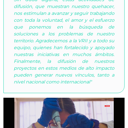
difusión, que muestran nuestro quehacer,
nos estimulan a avanzar y seguir trabajando
con toda la voluntad, el amor y el esfuerzo
que ponemos en la búsqueda de
soluciones a los problemas de nuestro
territorio. Agradecemos a la VRII y a todo su
equipo, quienes han fortalecido y apoyado
nuestras iniciativas en muchos ámbitos.
Finalmente, la difusión de nuestros
proyectos en estos medios de alto impacto
pueden generar nuevos vínculos, tanto a
nivel nacional como internacional"