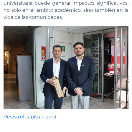
universitaria puede generar impactos significativos,
no solo en el ámbito académico, sino también en la
vida de las comunidades.
Revisa el capítulo aquí