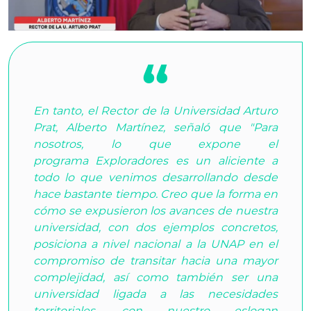
En tanto, el Rector de la Universidad Arturo
Prat, Alberto Martínez, señaló que "Para
nosotros, lo que expone el
programa
Exploradores
es un aliciente a
todo lo que venimos desarrollando desde
hace bastante tiempo. Creo que la forma en
cómo se expusieron los avances de nuestra
universidad, con dos ejemplos concretos,
posiciona a nivel nacional a la UNAP en el
compromiso de transitar hacia una mayor
complejidad, así como también ser una
universidad ligada a las necesidades
territoriales, con nuestro eslogan