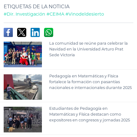
ETIQUETAS DE LA NOTICIA
#Dir. Investigación
#CEIMA
#Vinodeldesierto
La comunidad se reúne para celebrar la
Navidad en la Universidad Arturo Prat
Sede Victoria
Pedagogía en Matemáticas y Física
fortalece la formación con pasantías
nacionales e internacionales durante 2025
Estudiantes de Pedagogía en
Matemáticas y Física destacan como
expositores en congresos y jornadas 2025