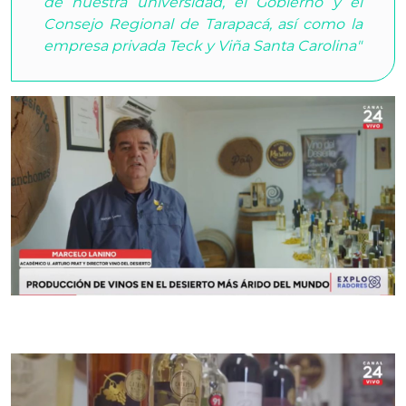
de nuestra universidad, el Gobierno y el
Consejo Regional de Tarapacá, así como la
empresa privada Teck y Viña Santa Carolina"