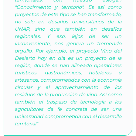
"Conocimiento y territorio". Es así como
proyectos de este tipo se han transformado,
no solo en desafíos universitarios de la
UNAP, sino que también en desafíos
regionales. Y eso, lejos de ser un
inconveniente, nos genera un tremendo
orgullo. Por ejemplo, el proyecto Vino del
Desierto hoy en día es un proyecto de la
región, donde se han alineado operadores
turísticos, gastronómicos, hoteleros y
artesanos, comprometidos con la economía
circular y el aprovechamiento de los
residuos de la producción de vino. Así como
también el traspaso de tecnología a los
agricultores da fe concreta de ser una
universidad comprometida con el desarrollo
territorial"