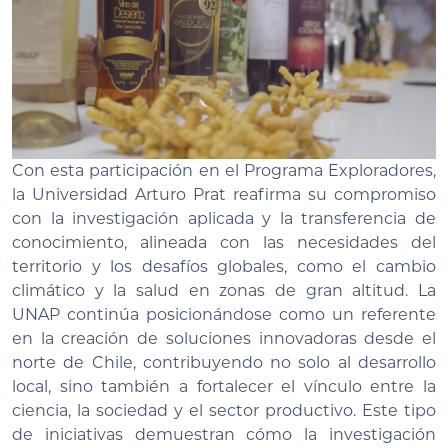
Con esta participación en el Programa Exploradores,
la Universidad Arturo Prat reafirma su compromiso
con la investigación aplicada y la transferencia de
conocimiento, alineada con las necesidades del
territorio y los desafíos globales, como el cambio
climático y la salud en zonas de gran altitud. La
UNAP continúa posicionándose como un referente
en la creación de soluciones innovadoras desde el
norte de Chile, contribuyendo no solo al desarrollo
local, sino también a fortalecer el vínculo entre la
ciencia, la sociedad y el sector productivo. Este tipo
de iniciativas demuestran cómo la investigación