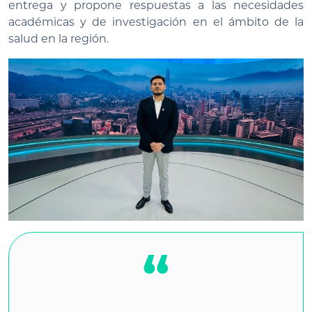
entrega y propone respuestas a las necesidades
académicas y de investigación en el ámbito de la
salud en la región.