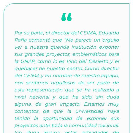
Por su parte, el director del CEIMA, Eduardo
Peña comentó que “Me parece un orgullo
ver a nuestra querida institución exponer
sus grandes proyectos, emblemáticos para
la UNAP, como lo es Vino del Desierto y el
quehacer de nuestro centro. Como director
del CEIMA y en nombre de nuestro equipo,
nos sentimos orgullosos de ser parte de
esta representación que se ha realizado a
nivel nacional y que ha sido, sin duda
alguna, de gran impacto. Estamos muy
contentos de que la universidad haya
tenido la oportunidad de exponer sus
proyectos ante toda la comunidad nacional.
Sin duda alguna, estas actividades de