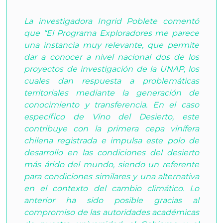
La investigadora Ingrid Poblete comentó
que “El Programa Exploradores me parece
una instancia muy relevante, que permite
dar a conocer a nivel nacional dos de los
proyectos de investigación de la UNAP, los
cuales dan respuesta a problemáticas
territoriales mediante la generación de
conocimiento y transferencia. En el caso
específico de Vino del Desierto, este
contribuye con la primera cepa vinífera
chilena registrada e impulsa este polo de
desarrollo en las condiciones del desierto
más árido del mundo, siendo un referente
para condiciones similares y una alternativa
en el contexto del cambio climático. Lo
anterior ha sido posible gracias al
compromiso de las autoridades académicas