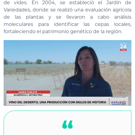
de vides. En 2004, se estableció el Jardín de
Variedades, donde se realizó una evaluación agrícola
de las plantas y se llevaron a cabo análisis
moleculares para identificar las cepas locales,
fortaleciendo el patrimonio genético de la región.