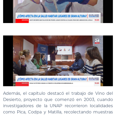
Además, el capítulo destacó el trabajo de Vino del
Desierto, proyecto que comenzó en 2003, cuando
investigadores de la UNAP recorrieron localidades
como Pica, Codpa y Matilla, recolectando muestras