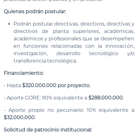
Quienes podrán postular:
Podrán postular directivas, directivos, directivas y
directivos de planta superiores, académicas,
académicos y profesionales que se desempeñen
en funciones relacionadas con la innovaci.ón,
investigación, desarrollo tecnológico y/o
transferencia tecnológica.
Financiamiento:
- Hasta
$320.000.000 por proyecto.
- Aporte GORE: 90% equivalente a
$288.000.000.
- Aporte propio no pecuniario: 10% equivalente a
$32.000.000.
Solicitud de patrocinio institucional: