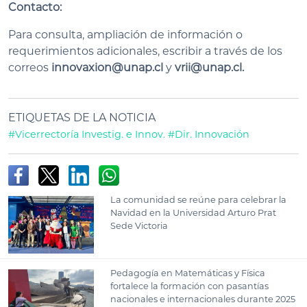
Contacto:
Para consulta, ampliación de información o
requerimientos adicionales, escribir a través de los
correos
innovaxion@unap.cl
y
vrii@unap.cl.
ETIQUETAS DE LA NOTICIA
#Vicerrectoría Investig. e Innov.
#Dir. Innovación
La comunidad se reúne para celebrar la
Navidad en la Universidad Arturo Prat
Sede Victoria
Pedagogía en Matemáticas y Física
fortalece la formación con pasantías
nacionales e internacionales durante 2025