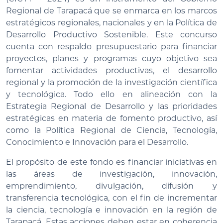
Regional de Tarapacá que se enmarca en los marcos
estratégicos regionales, nacionales y en la Política de
Desarrollo Productivo Sostenible. Este concurso
cuenta con respaldo presupuestario para financiar
proyectos, planes y programas cuyo objetivo sea
fomentar actividades productivas, el desarrollo
regional y la promoción de la investigación científica
y tecnológica. Todo ello en alineación con la
Estrategia Regional de Desarrollo y las prioridades
estratégicas en materia de fomento productivo, así
como la Política Regional de Ciencia, Tecnología,
Conocimiento e Innovación para el Desarrollo.
El propósito de este fondo es financiar iniciativas en
las áreas de investigación, innovación,
emprendimiento, divulgación, difusión y
transferencia tecnológica, con el fin de incrementar
la ciencia, tecnología e innovación en la región de
Tarapacá. Estas acciones deben estar en coherencia