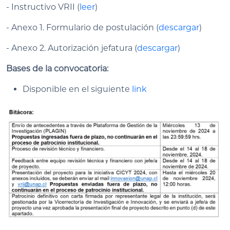
- Instructivo VRII (
leer
)
- Anexo 1. Formulario de postulación (
descargar
)
- Anexo 2. Autorización jefatura (
descargar
)
Bases de la convocatoria:
Disponible en el siguiente
link