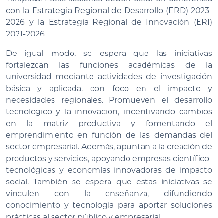
con la Estrategia Regional de Desarrollo (ERD) 2023-
2026 y la Estrategia Regional de Innovación (ERI)
2021-2026.
De igual modo, se espera que las iniciativas
fortalezcan las funciones académicas de la
universidad mediante actividades de investigación
básica y aplicada, con foco en el impacto y
necesidades regionales. Promueven el desarrollo
tecnológico y la innovación, incentivando cambios
en la matriz productiva y fomentando el
emprendimiento en función de las demandas del
sector empresarial. Además, apuntan a la creación de
productos y servicios, apoyando empresas científico-
tecnológicas y economías innovadoras de impacto
social. También se espera que estas iniciativas se
vinculen con la enseñanza, difundiendo
conocimiento y tecnología para aportar soluciones
prácticas al sector público y empresarial.