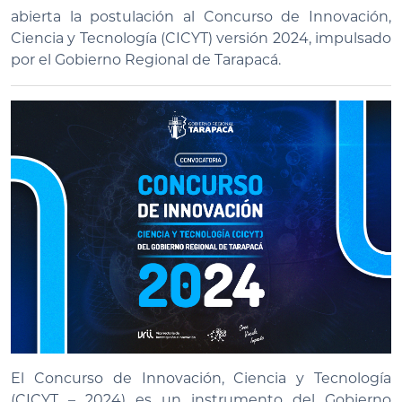
abierta la postulación al Concurso de Innovación,
Ciencia y Tecnología (CICYT) versión 2024, impulsado
por el Gobierno Regional de Tarapacá.
El Concurso de Innovación, Ciencia y Tecnología
(CICYT – 2024) es un instrumento del Gobierno