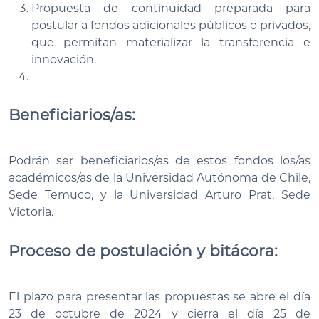
Propuesta de continuidad preparada para
postular a fondos adicionales públicos o privados,
que permitan materializar la transferencia e
innovación.
Beneficiarios/as:
Podrán ser beneficiarios/as de estos fondos los/as
académicos/as de la Universidad Autónoma de Chile,
Sede Temuco, y la Universidad Arturo Prat, Sede
Victoria.
Proceso de postulación y bitácora:
El plazo para presentar las propuestas se abre el día
23 de octubre de 2024 y cierra el día 25 de