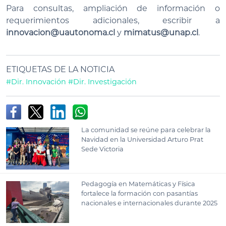
Para consultas, ampliación de información o
requerimientos adicionales, escribir a
innovacion
@uautonoma.cl
y
mimatus
@unap.cl
.
ETIQUETAS DE LA NOTICIA
#Dir. Innovación
#Dir. Investigación
La comunidad se reúne para celebrar la
Navidad en la Universidad Arturo Prat
Sede Victoria
Pedagogía en Matemáticas y Física
fortalece la formación con pasantías
nacionales e internacionales durante 2025