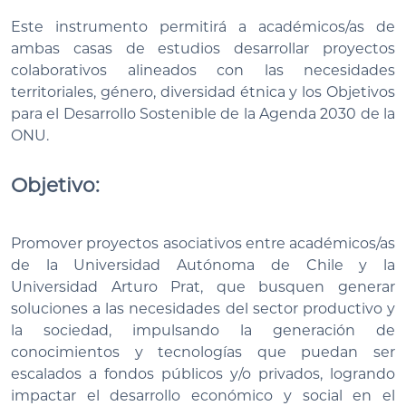
Este instrumento permitirá a académicos/as de
ambas casas de estudios desarrollar proyectos
colaborativos alineados con las necesidades
territoriales, género, diversidad étnica y los Objetivos
para el Desarrollo Sostenible de la Agenda 2030 de la
ONU.
Objetivo:
Promover proyectos asociativos entre académicos/as
de la Universidad Autónoma de Chile y la
Universidad Arturo Prat, que busquen generar
soluciones a las necesidades del sector productivo y
la sociedad, impulsando la generación de
conocimientos y tecnologías que puedan ser
escalados a fondos públicos y/o privados, logrando
impactar el desarrollo económico y social en el