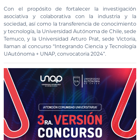
Con el propósito de fortalecer la investigación
asociativa y colaborativa con la industria y la
sociedad, así como la transferencia de conocimiento
y tecnología, la Universidad Autónoma de Chile, sede
Temuco, y la Universidad Arturo Prat, sede Victoria,
llaman al concurso “Integrando Ciencia y Tecnología
UAutónoma + UNAP, convocatoria 2024”.