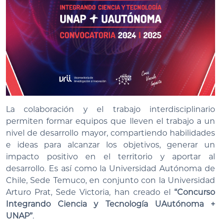
La colaboración y el trabajo interdisciplinario
permiten formar equipos que lleven el trabajo a un
nivel de desarrollo mayor, compartiendo habilidades
e ideas para alcanzar los objetivos, generar un
impacto positivo en el territorio y aportar al
desarrollo. Es así como la Universidad Autónoma de
Chile, Sede Temuco, en conjunto con la Universidad
Arturo Prat, Sede Victoria, han creado el
“Concurso
Integrando Ciencia y Tecnología UAutónoma +
UNAP”
.