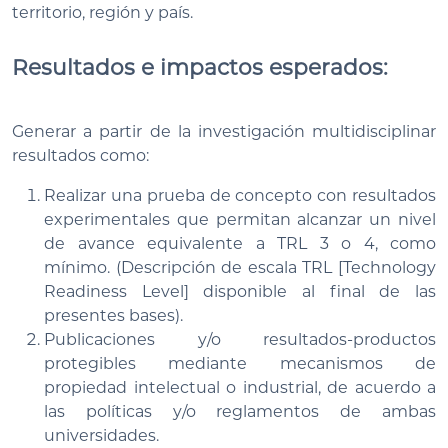
territorio, región y país.
Resultados e impactos esperados:
Generar a partir de la investigación multidisciplinar
resultados como:
Realizar una prueba de concepto con resultados
experimentales que permitan alcanzar un nivel
de avance equivalente a TRL 3 o 4, como
mínimo. (Descripción de escala TRL [Technology
Readiness Level] disponible al final de las
presentes bases).
Publicaciones y/o resultados-productos
protegibles mediante mecanismos de
propiedad intelectual o industrial, de acuerdo a
las políticas y/o reglamentos de ambas
universidades.