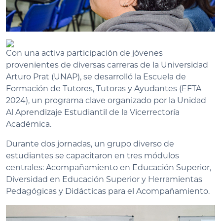
Con una activa participación de jóvenes
provenientes de diversas carreras de la Universidad
Arturo Prat (UNAP), se desarrolló la Escuela de
Formación de Tutores, Tutoras y Ayudantes (EFTA
2024), un programa clave organizado por la Unidad
Al Aprendizaje Estudiantil de la Vicerrectoría
Académica.
Durante dos jornadas, un grupo diverso de
estudiantes se capacitaron en tres módulos
centrales: Acompañamiento en Educación Superior,
Diversidad en Educación Superior y Herramientas
Pedagógicas y Didácticas para el Acompañamiento.