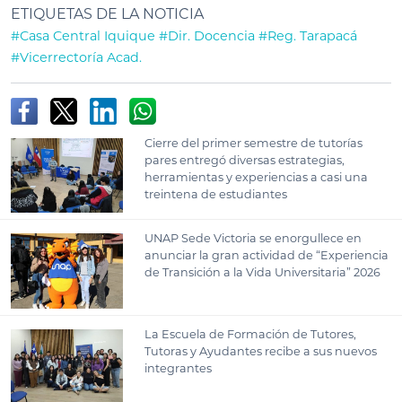
ETIQUETAS DE LA NOTICIA
#Casa Central Iquique
#Dir. Docencia
#Reg. Tarapacá
#Vicerrectoría Acad.
Cierre del primer semestre de tutorías
pares entregó diversas estrategias,
herramientas y experiencias a casi una
treintena de estudiantes
UNAP Sede Victoria se enorgullece en
anunciar la gran actividad de “Experiencia
de Transición a la Vida Universitaria” 2026
La Escuela de Formación de Tutores,
Tutoras y Ayudantes recibe a sus nuevos
integrantes