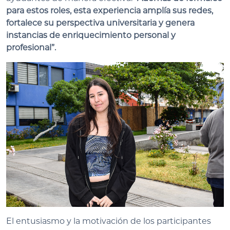
para estos roles, esta experiencia amplía sus redes,
fortalece su perspectiva universitaria y genera
instancias de enriquecimiento personal y
profesional”.
El entusiasmo y la motivación de los participantes