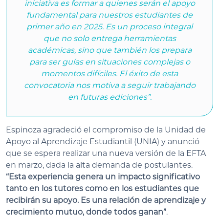
iniciativa es formar a quienes serán el apoyo
fundamental para nuestros estudiantes de
primer año en 2025. Es un proceso integral
que no solo entrega herramientas
académicas, sino que también los prepara
para ser guías en situaciones complejas o
momentos difíciles. El éxito de esta
convocatoria nos motiva a seguir trabajando
en futuras ediciones”.
Espinoza agradeció el compromiso de la Unidad de
Apoyo al Aprendizaje Estudiantil (UNIA) y anunció
que se espera realizar una nueva versión de la EFTA
en marzo, dada la alta demanda de postulantes.
“Esta experiencia genera un impacto significativo
tanto en los tutores como en los estudiantes que
recibirán su apoyo. Es una relación de aprendizaje y
crecimiento mutuo, donde todos ganan”
.