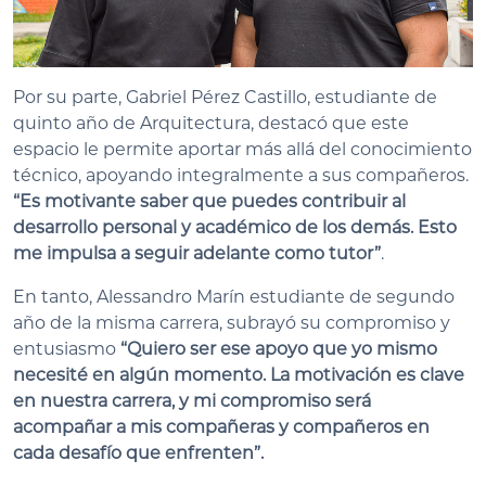
Por su parte, Gabriel Pérez Castillo, estudiante de
quinto año de Arquitectura, destacó que este
espacio le permite aportar más allá del conocimiento
técnico, apoyando integralmente a sus compañeros.
“Es motivante saber que puedes contribuir al
desarrollo personal y académico de los demás. Esto
me impulsa a seguir adelante como tutor”
.
En tanto, Alessandro Marín estudiante de segundo
año de la misma carrera, subrayó su compromiso y
entusiasmo
“Quiero ser ese apoyo que yo mismo
necesité en algún momento. La motivación es clave
en nuestra carrera, y mi compromiso será
acompañar a mis compañeras y compañeros en
cada desafío que enfrenten”.