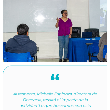
Al respecto, Michelle Espinoza, directora de
Docencia, resaltó el impacto de la
actividad“Lo que buscamos con esta