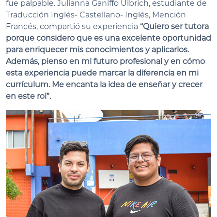
fue palpable. Julianna Ganiffo Ulbrich, estudiante de
Traducción Inglés- Castellano- Inglés, Mención
Francés, compartió su experiencia
“Quiero ser tutora
porque considero que es una excelente oportunidad
para enriquecer mis conocimientos y aplicarlos.
Además, pienso en mi futuro profesional y en cómo
esta experiencia puede marcar la diferencia en mi
currículum. Me encanta la idea de enseñar y crecer
en este rol”.