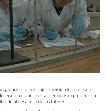
ron grandes aprendizajes; también los profesores,
 del equipo durante estas semanas expresaron su
uido al desarrollo de los talleres.