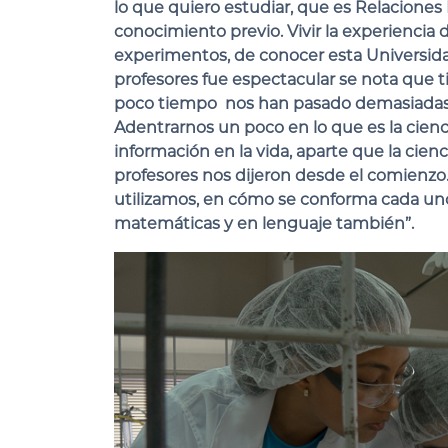
lo que quiero estudiar, que es Relaciones
conocimiento previo. Vivir la experiencia 
experimentos, de conocer esta Universid
profesores fue espectacular se nota que
poco tiempo nos han pasado demasiadas c
Adentrarnos un poco en lo que es la cienc
información en la vida, aparte que la cie
profesores nos dijeron desde el comienzo. 
utilizamos, en cómo se conforma cada uno, 
matemáticas y en lenguaje también”.