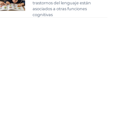
trastornos del lenguaje están
asociados a otras funciones
cognitivas