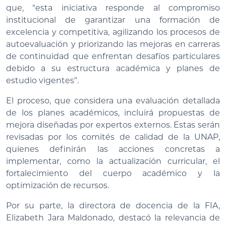
que, “esta iniciativa responde al compromiso
institucional de garantizar una formación de
excelencia y competitiva, agilizando los procesos de
autoevaluación y priorizando las mejoras en carreras
de continuidad que enfrentan desafíos particulares
debido a su estructura académica y planes de
estudio vigentes”.
El proceso, que considera una evaluación detallada
de los planes académicos, incluirá propuestas de
mejora diseñadas por expertos externos. Estas serán
revisadas por los comités de calidad de la UNAP,
quienes definirán las acciones concretas a
implementar, como la actualización curricular, el
fortalecimiento del cuerpo académico y la
optimización de recursos.
Por su parte, la directora de docencia de la FIA,
Elizabeth Jara Maldonado, destacó la relevancia de