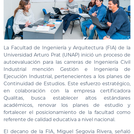
La Facultad de Ingeniería y Arquitectura (FIA) de la
Universidad Arturo Prat (UNAP) inició un proceso de
autoevaluación para las carreras de Ingeniería Civil
Industrial mención Gestión e Ingeniería de
Ejecución Industrial, pertenecientes a los planes de
Continuidad de Estudios. Este esfuerzo estratégico,
en colaboración con la empresa certificadora
Qualitas, busca establecer altos estándares
académicos, renovar los planes de estudio y
fortalecer el posicionamiento de la facultad como
referente de calidad educativa a nivel nacional.
El decano de la FIA, Miguel Segovia Rivera, señaló