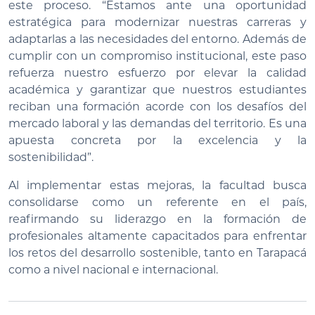
este proceso. “Estamos ante una oportunidad
estratégica para modernizar nuestras carreras y
adaptarlas a las necesidades del entorno. Además de
cumplir con un compromiso institucional, este paso
refuerza nuestro esfuerzo por elevar la calidad
académica y garantizar que nuestros estudiantes
reciban una formación acorde con los desafíos del
mercado laboral y las demandas del territorio. Es una
apuesta concreta por la excelencia y la
sostenibilidad”.
Al implementar estas mejoras, la facultad busca
consolidarse como un referente en el país,
reafirmando su liderazgo en la formación de
profesionales altamente capacitados para enfrentar
los retos del desarrollo sostenible, tanto en Tarapacá
como a nivel nacional e internacional.