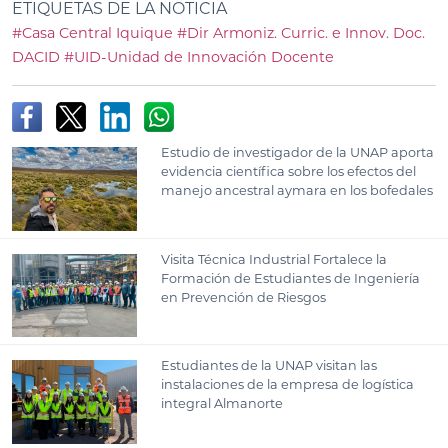
ETIQUETAS DE LA NOTICIA
#Casa Central Iquique
#Dir Armoniz. Curric. e Innov. Doc.
DACID
#UID-Unidad de Innovación Docente
Estudio de investigador de la UNAP aporta
evidencia científica sobre los efectos del
manejo ancestral aymara en los bofedales
Visita Técnica Industrial Fortalece la
Formación de Estudiantes de Ingeniería
en Prevención de Riesgos
Estudiantes de la UNAP visitan las
instalaciones de la empresa de logística
integral Almanorte