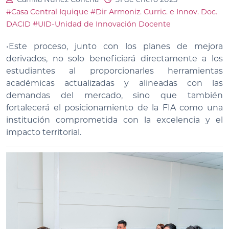
#Casa Central Iquique
#Dir Armoniz. Curric. e Innov. Doc.
DACID
#UID-Unidad de Innovación Docente
•Este proceso, junto con los planes de mejora
derivados, no solo beneficiará directamente a los
estudiantes al proporcionarles herramientas
académicas actualizadas y alineadas con las
demandas del mercado, sino que también
fortalecerá el posicionamiento de la FIA como una
institución comprometida con la excelencia y el
impacto territorial.