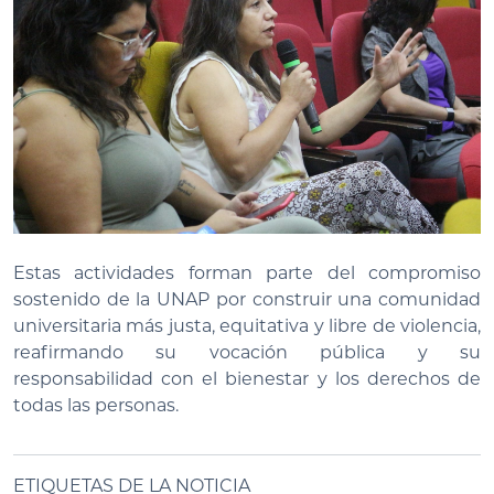
Estas actividades forman parte del compromiso
sostenido de la UNAP por construir una comunidad
universitaria más justa, equitativa y libre de violencia,
reafirmando su vocación pública y su
responsabilidad con el bienestar y los derechos de
todas las personas.
ETIQUETAS DE LA NOTICIA