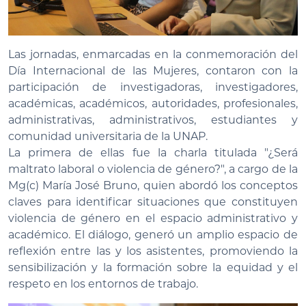
Las jornadas, enmarcadas en la conmemoración del
Día Internacional de las Mujeres, contaron con la
participación de investigadoras, investigadores,
académicas, académicos, autoridades, profesionales,
administrativas, administrativos, estudiantes y
comunidad universitaria de la UNAP.
La primera de ellas fue la charla titulada "¿Será
maltrato laboral o violencia de género?", a cargo de la
Mg(c) María José Bruno, quien abordó los conceptos
claves para identificar situaciones que constituyen
violencia de género en el espacio administrativo y
académico. El diálogo,
generó un amplio espacio de
reflexión entre las y los asistentes, promoviendo la
sensibilización y la formación sobre la equidad y el
respeto en los entornos de trabajo.