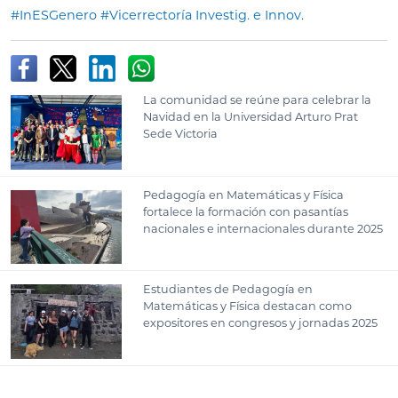
#InESGenero
#Vicerrectoría Investig. e Innov.
La comunidad se reúne para celebrar la
Navidad en la Universidad Arturo Prat
Sede Victoria
Pedagogía en Matemáticas y Física
fortalece la formación con pasantías
nacionales e internacionales durante 2025
Estudiantes de Pedagogía en
Matemáticas y Física destacan como
expositores en congresos y jornadas 2025