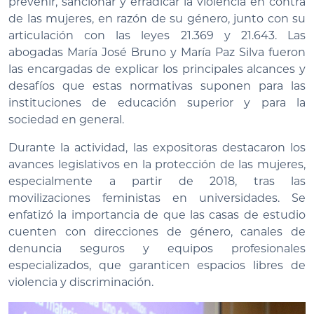
prevenir, sancionar y erradicar la violencia en contra
de las mujeres, en razón de su género, junto con su
articulación con las leyes 21.369 y 21.643. Las
abogadas María José Bruno y María Paz Silva fueron
las encargadas de explicar los principales alcances y
desafíos que estas normativas suponen para las
instituciones de educación superior y para la
sociedad en general.
Durante la actividad, las expositoras destacaron los
avances legislativos en la protección de las mujeres,
especialmente a partir de 2018, tras las
movilizaciones feministas en universidades. Se
enfatizó la importancia de que las casas de estudio
cuenten con direcciones de género, canales de
denuncia seguros y equipos profesionales
especializados, que garanticen espacios libres de
violencia y discriminación.