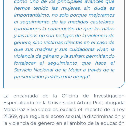
como uno de los principales avances que
hemos tenido las mujeres, sin duda es
importantísimo, no solo porque mejoramos
el seguimiento de las medidas cautelares,
cambiamos la concepción de que los niños
y las niñas no son testigos de la violencia de
género, sino víctimas directas en el caso de
que sus madres y sus cuidadoras vivan la
violencia de género y la sufran; permitiendo
fortalecer el seguimiento que hace el
Servicio Nacional de la Mujer a través de la
presentación jurídica que otorga".
La encargada de la Oficina de Investigación
Especializada de la Universidad Arturo Prat, abogada
María Paz Silva Ceballos, explicó el impacto de la Ley
21.369, que regula el acoso sexual, la discriminación y
la violencia de género en el ámbito de la educación