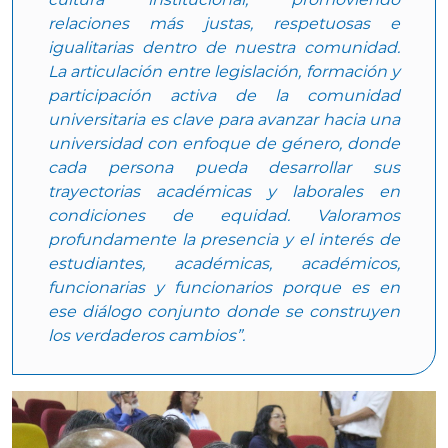
relaciones más justas, respetuosas e
igualitarias dentro de nuestra comunidad.
La articulación entre legislación, formación y
participación activa de la comunidad
universitaria es clave para avanzar hacia una
universidad con enfoque de género, donde
cada persona pueda desarrollar sus
trayectorias académicas y laborales en
condiciones de equidad. Valoramos
profundamente la presencia y el interés de
estudiantes, académicas, académicos,
funcionarias y funcionarios porque es en
ese diálogo conjunto donde se construyen
los verdaderos cambios”.