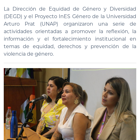
La Dirección de Equidad de Género y Diversidad
(DEGD) y el Proyecto InES Género de la Universidad
Arturo Prat (UNAP) organizaron una serie de
actividades orientadas a promover la reflexión, la
información y el fortalecimiento institucional en
temas de equidad, derechos y prevención de la
violencia de género.