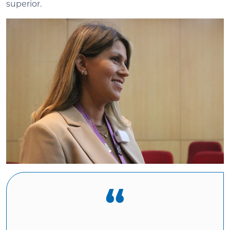
superior.