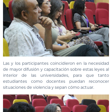
Las y los participantes coincidieron en la necesidad
de mayor difusión y capacitación sobre estas leyes al
interior de las universidades, para que tanto
estudiantes como docentes puedan reconocer
situaciones de violencia y sepan cómo actuar.