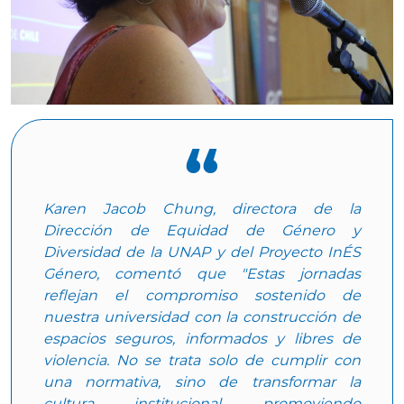
Karen Jacob Chung, directora de la
Dirección de Equidad de Género y
Diversidad de la UNAP y del Proyecto InÉS
Género, comentó que "Estas jornadas
reflejan el compromiso sostenido de
nuestra universidad con la construcción de
espacios seguros, informados y libres de
violencia. No se trata solo de cumplir con
una normativa, sino de transformar la
cultura institucional, promoviendo