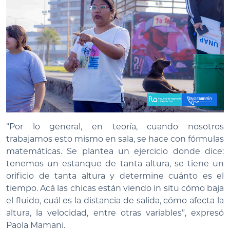
“Por lo general, en teoría, cuando nosotros
trabajamos esto mismo en sala, se hace con fórmulas
matemáticas. Se plantea un ejercicio donde dice:
tenemos un estanque de tanta altura, se tiene un
orificio de tanta altura y determine cuánto es el
tiempo. Acá las chicas están viendo in situ cómo baja
el fluido, cuál es la distancia de salida, cómo afecta la
altura, la velocidad, entre otras variables”, expresó
Paola Mamani.