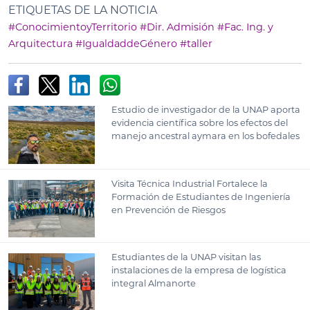
ETIQUETAS DE LA NOTICIA
#ConocimientoyTerritorio
#Dir. Admisión
#Fac. Ing. y
Arquitectura
#IgualdaddeGénero
#taller
Estudio de investigador de la UNAP aporta
evidencia científica sobre los efectos del
manejo ancestral aymara en los bofedales
Visita Técnica Industrial Fortalece la
Formación de Estudiantes de Ingeniería
en Prevención de Riesgos
Estudiantes de la UNAP visitan las
instalaciones de la empresa de logística
integral Almanorte