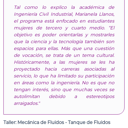
Tal como lo explico la académica de
Ingeniería Civil Industrial, Marianela Llanos,
el programa está enfocado en estudiantes
mujeres de tercero y cuarto medio. “El
objetivo es poder orientarlas y mostrarles
que la ciencia y la tecnología también son
espacios para ellas. Más que una cuestión
de vocación, se trata de un tema cultural.
Históricamente, a las mujeres se les ha
proyectado hacia carreras asociadas al
servicio, lo que ha limitado su participación
en áreas como la ingeniería. No es que no
tengan interés, sino que muchas veces se
autolimitan debido a estereotipos
arraigados."
Taller: Mecánica de Fluidos - Tanque de Fluidos