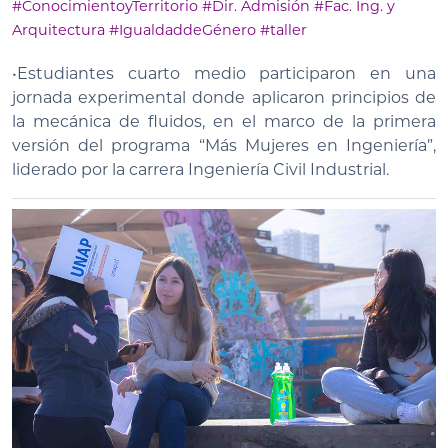
#ConocimientoyTerritorio
#Dir. Admisión
#Fac. Ing. y
Arquitectura
#IgualdaddeGénero
#taller
•Estudiantes cuarto medio participaron en una
jornada experimental donde aplicaron principios de
la mecánica de fluidos, en el marco de la primera
versión del programa “Más Mujeres en Ingeniería”,
liderado por la carrera Ingeniería Civil Industrial.