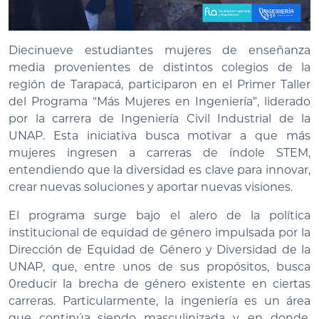
Diecinueve estudiantes mujeres de enseñanza
media provenientes de distintos colegios de la
región de Tarapacá, participaron en el Primer Taller
del Programa “Más Mujeres en Ingeniería”, liderado
por la carrera de Ingeniería Civil Industrial de la
UNAP. Esta iniciativa busca motivar a que más
mujeres ingresen a carreras de índole STEM,
entendiendo que la diversidad es clave para innovar,
crear nuevas soluciones y aportar nuevas visiones.
El programa surge bajo el alero de la política
institucional de equidad de género impulsada por la
Dirección de Equidad de Género y Diversidad de la
UNAP, que, entre unos de sus propósitos, busca
0reducir la brecha de género existente en ciertas
carreras. Particularmente, la ingeniería es un área
que continúa siendo masculinizada y, en donde,