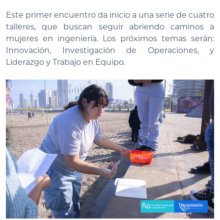
Este primer encuentro da inicio a una serie de cuatro
talleres, que buscan seguir abriendo caminos a
mujeres en ingeniería. Los próximos temas serán:
Innovación, Investigación de Operaciones, y
Liderazgo y Trabajo en Equipo.