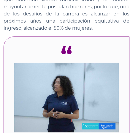
mayoritariamente postulan hombres, por lo que, uno
de los desafíos de la carrera es alcanzar en los
próximos años una participación equitativa de
ingreso, alcanzado el 50% de mujeres.