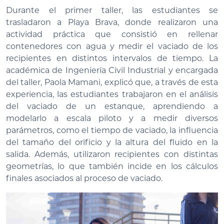
Durante el primer taller, las estudiantes se
trasladaron a Playa Brava, donde realizaron una
actividad práctica que consistió en rellenar
contenedores con agua y medir el vaciado de los
recipientes en distintos intervalos de tiempo. La
académica de Ingeniería Civil Industrial y encargada
del taller, Paola Mamani, explicó que, a través de esta
experiencia, las estudiantes trabajaron en el análisis
del vaciado de un estanque, aprendiendo a
modelarlo a escala piloto y a medir diversos
parámetros, como el tiempo de vaciado, la influencia
del tamaño del orificio y la altura del fluido en la
salida. Además, utilizaron recipientes con distintas
geometrías, lo que también incide en los cálculos
finales asociados al proceso de vaciado.