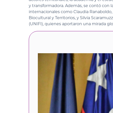
y transformadora. Además, se contó con l
internacionales como Claudia Ranaboldo, 
Biocultural y Territorios, y Silvia Scaramuz
(UNIFI), quienes aportaron una mirada glo