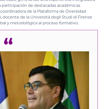
a participación de destacadas académicas
coordinadora de la Plataforma de Diversidad
zi, docente de la Universitá degli Studi di Firenze
bal y metodológica al proceso formativo.