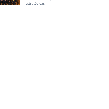
estratégicas