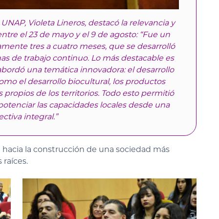
 UNAP, Violeta Lineros, destacó la relevancia y
ntre el 23 de mayo y el 9 de agosto: “Fue un
mente tres a cuatro meses, que se desarrolló
as de trabajo continuo. Lo más destacable es
bordó una temática innovadora: el desarrollo
omo el desarrollo biocultural, los productos
 propios de los territorios. Todo esto permitió
otenciar las capacidades locales desde una
ctiva integral.”
 hacia la construcción de una sociedad más
 raíces.