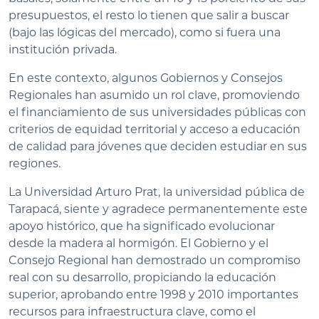
presupuestos, el resto lo tienen que salir a buscar
(bajo las lógicas del mercado), como si fuera una
institución privada.
En este contexto, algunos Gobiernos y Consejos
Regionales han asumido un rol clave, promoviendo
el financiamiento de sus universidades públicas con
criterios de equidad territorial y acceso a educación
de calidad para jóvenes que deciden estudiar en sus
regiones.
La Universidad Arturo Prat, la universidad pública de
Tarapacá, siente y agradece permanentemente este
apoyo histórico, que ha significado evolucionar
desde la madera al hormigón. El Gobierno y el
Consejo Regional han demostrado un compromiso
real con su desarrollo, propiciando la educación
superior, aprobando entre 1998 y 2010 importantes
recursos para infraestructura clave, como el