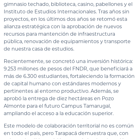
gimnasio techado, biblioteca, casino, pabellones y el
Instituto de Estudios Internacionales. Tras años sin
proyectos, en los últimos dos años se retomó esta
alianza estratégica con la aprobación de nuevos
recursos para mantención de infraestructura
pública, renovación de equipamientos y transporte
de nuestra casa de estudios.
Recientemente, se concretó una inversión histórica:
9.253 millones de pesos del FNDR, que beneficiará a
más de 6.300 estudiantes, fortaleciendo la formación
de capital humano con estándares modernos y
pertinentes al entorno productivo. Además, se
aprobó la entrega de diez hectáreas en Pozo
Almonte para el futuro Campus Tamarugal,
ampliando el acceso a la educación superior.
Este modelo de colaboración territorial no es común
en todo el país, pero Tarapacá demuestra que, con