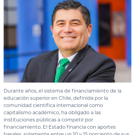
Durante años, el sistema de financiamiento de la
educación superior en Chile, definida por la
comunidad científica internacional como
capitalismo académico, ha obligado a las
instituciones públicas a competir por
financiamiento. El Estado financia con aportes
basales, solamente entre un 10 y 15 porciento de sus