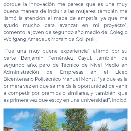
porque la innovación me parece que es una muy
buena manera de incluir a las mujeres; también me
llamó la atención el mapa de empatía, ya que me
ayudó mucho para avanzar en mi proyecto”,
comentó la joven de segundo año medio del Colegio
Wolfgang Amadeus Mozart de Collipulli.
“Fue una muy buena experiencia”, afirmó por su
parte Benjamín Fernández Cayul, también de
segundo año, pero de Técnico de Nivel Medio en
Administración de Empresas en el Liceo
Bicentenario Politécnico Manuel Montt, “ya que es la
primera vez en que se me da la oportunidad de venir
a competir por premios o similares, y también, que
es primera vez que estoy en una universidad”, indicó.