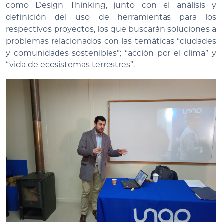
como Design Thinking, junto con el análisis y
definición del uso de herramientas para los
respectivos proyectos, los que buscarán soluciones a
problemas relacionados con las temáticas “ciudades
y comunidades sostenibles”; “acción por el clima” y
“vida de ecosistemas terrestres”.