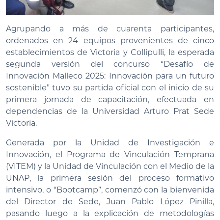
Agrupando a más de cuarenta participantes,
ordenados en 24 equipos provenientes de cinco
establecimientos de Victoria y Collipulli, la esperada
segunda versión del concurso “Desafío de
Innovación Malleco 2025: Innovación para un futuro
sostenible” tuvo su partida oficial con el inicio de su
primera jornada de capacitación, efectuada en
dependencias de la Universidad Arturo Prat Sede
Victoria.
Generada por la Unidad de Investigación e
Innovación, el Programa de Vinculación Temprana
(VITEM) y la Unidad de Vinculación con el Medio de la
UNAP, la primera sesión del proceso formativo
intensivo, o “Bootcamp”, comenzó con la bienvenida
del Director de Sede, Juan Pablo López Pinilla,
pasando luego a la explicación de metodologías