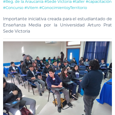
#Reg. de la Araucanía
#Sede Victoria
#taller
#capacitación
#Concurso
#Vitem
#ConocimientoyTerritorio
Importante iniciativa creada para el estudiantado de
Enseñanza Media por la Universidad Arturo Prat
Sede Victoria