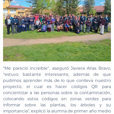
“Me pareció increíble”, aseguró Javiera Arias Bravo,
“estuvo bastante interesante, además de que
pudimos aprender más de lo que conlleva nuestro
proyecto, el cual es hacer códigos QR para
concientizar a las personas sobre la contaminación,
colocando estos códigos en zonas verdes para
informar sobre las plantas, los árboles y su
importancia”, explicó la alumna de primer año medio