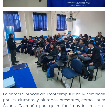
La primera jornada del Bootcamp fue muy apreciada
por las alumnas y alumnos presentes, como Laura
Álvarez Caamaño, para quien fue “muy interesante,