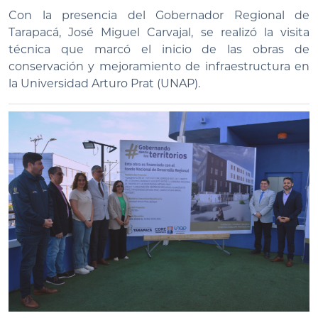
Con la presencia del Gobernador Regional de
Tarapacá, José Miguel Carvajal, se realizó la visita
técnica que marcó el inicio de las obras de
conservación y mejoramiento de infraestructura en
la Universidad Arturo Prat (UNAP).