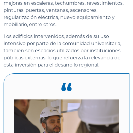
mejoras en escaleras, techumbres, revestimientos,
pinturas, puertas, ventanas, ascensores,
regularización eléctrica, nuevo equipamiento y
mobiliario, entre otros.
Los edificios intervenidos, además de su uso
intensivo por parte de la comunidad universitaria,
también son espacios utilizados por instituciones
públicas externas, lo que refuerza la relevancia de
esta inversión para el desarrollo regional.