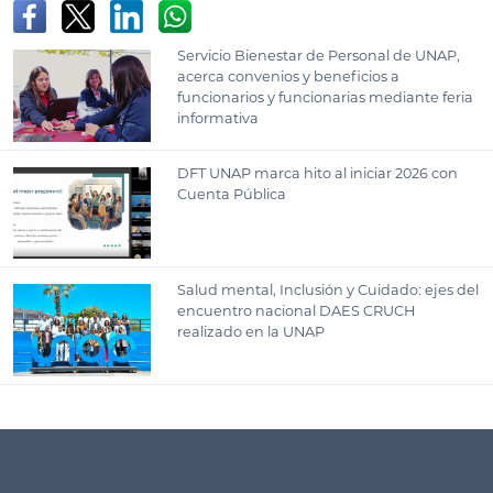
Servicio Bienestar de Personal de UNAP,
acerca convenios y beneficios a
funcionarios y funcionarias mediante feria
informativa
DFT UNAP marca hito al iniciar 2026 con
Cuenta Pública
Salud mental, Inclusión y Cuidado: ejes del
encuentro nacional DAES CRUCH
realizado en la UNAP