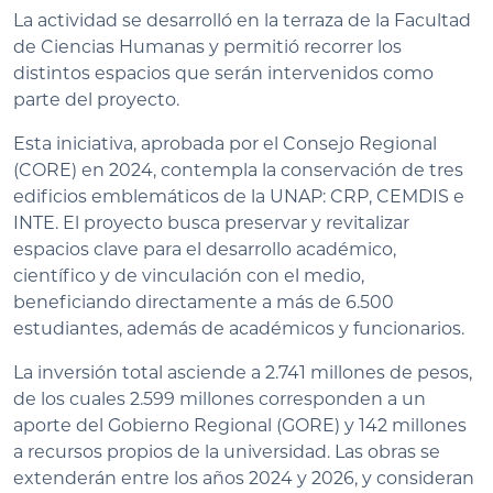
La actividad se desarrolló en la terraza de la Facultad
de Ciencias Humanas y permitió recorrer los
distintos espacios que serán intervenidos como
parte del proyecto.
Esta iniciativa, aprobada por el Consejo Regional
(CORE) en 2024, contempla la conservación de tres
edificios emblemáticos de la UNAP: CRP, CEMDIS e
INTE. El proyecto busca preservar y revitalizar
espacios clave para el desarrollo académico,
científico y de vinculación con el medio,
beneficiando directamente a más de 6.500
estudiantes, además de académicos y funcionarios.
La inversión total asciende a 2.741 millones de pesos,
de los cuales 2.599 millones corresponden a un
aporte del Gobierno Regional (GORE) y 142 millones
a recursos propios de la universidad. Las obras se
extenderán entre los años 2024 y 2026, y consideran