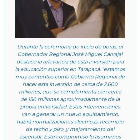
Durante la ceremonia de inicio de obras, el
Gobernador Regional José Miguel Carvajal
destacó la relevancia de esta inversión para
la educación superior en Tarapacá, “estamos
muy contentos como Gobierno Regional de
hacer esta inversión de cerca de 2.600
millones, que se complementa con cerca
de 150 millones aproximadamente de la
propia universidad. Estas intervenciones
van a generar un nuevo equipamiento,
habrá normalizaciones eléctricas, recambio
de techo y piso, y mejoramiento del
ascensor. Este compromiso lo asumimos