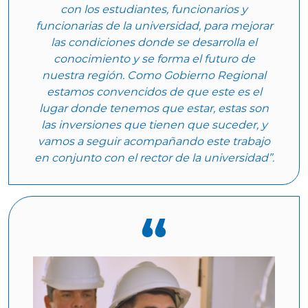
con los estudiantes, funcionarios y
funcionarias de la universidad, para mejorar
las condiciones donde se desarrolla el
conocimiento y se forma el futuro de
nuestra región. Como Gobierno Regional
estamos convencidos de que este es el
lugar donde tenemos que estar, estas son
las inversiones que tienen que suceder, y
vamos a seguir acompañando este trabajo
en conjunto con el rector de la universidad”.