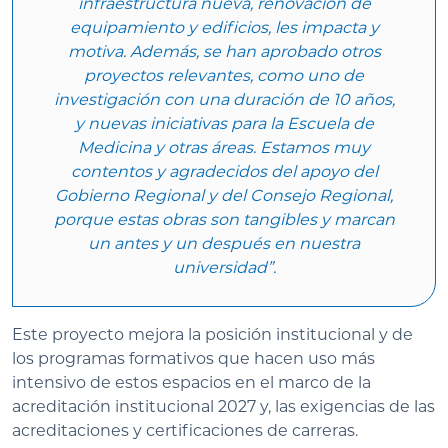
infraestructura nueva, renovación de
equipamiento y edificios, les impacta y
motiva. Además, se han aprobado otros
proyectos relevantes, como uno de
investigación con una duración de 10 años,
y nuevas iniciativas para la Escuela de
Medicina y otras áreas. Estamos muy
contentos y agradecidos del apoyo del
Gobierno Regional y del Consejo Regional,
porque estas obras son tangibles y marcan
un antes y un después en nuestra
universidad”.
Este proyecto mejora la posición institucional y de
los programas formativos que hacen uso más
intensivo de estos espacios en el marco de la
acreditación institucional 2027 y, las exigencias de las
acreditaciones y certificaciones de carreras.