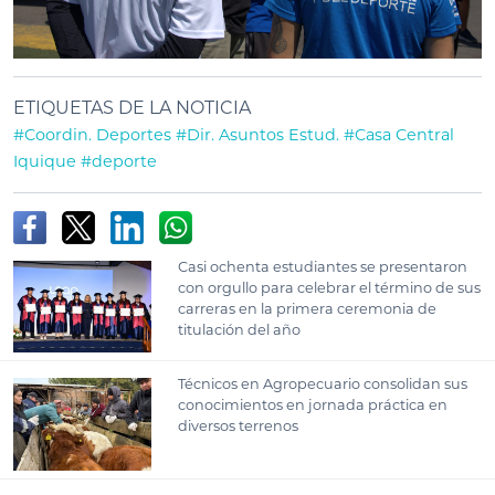
ETIQUETAS DE LA NOTICIA
#Coordin. Deportes
#Dir. Asuntos Estud.
#Casa Central
Iquique
#deporte
Casi ochenta estudiantes se presentaron
con orgullo para celebrar el término de sus
carreras en la primera ceremonia de
titulación del año
Técnicos en Agropecuario consolidan sus
conocimientos en jornada práctica en
diversos terrenos