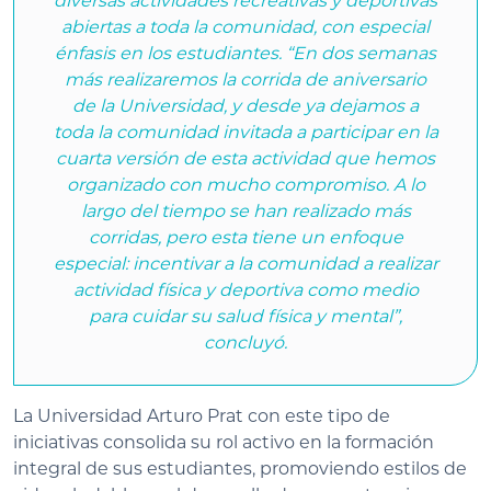
diversas actividades recreativas y deportivas
abiertas a toda la comunidad, con especial
énfasis en los estudiantes. “En dos semanas
más realizaremos la corrida de aniversario
de la Universidad, y desde ya dejamos a
toda la comunidad invitada a participar en la
cuarta versión de esta actividad que hemos
organizado con mucho compromiso. A lo
largo del tiempo se han realizado más
corridas, pero esta tiene un enfoque
especial: incentivar a la comunidad a realizar
actividad física y deportiva como medio
para cuidar su salud física y mental”,
concluyó.
La Universidad Arturo Prat con este tipo de
iniciativas consolida su rol activo en la formación
integral de sus estudiantes, promoviendo estilos de