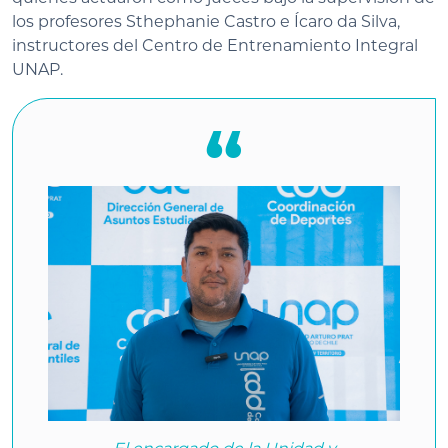
los profesores Sthephanie Castro e Ícaro da Silva,
instructores del Centro de Entrenamiento Integral
UNAP.