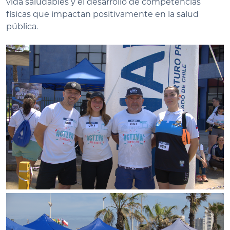
vida saludables y el desarrollo de competencias
físicas que impactan positivamente en la salud
pública.