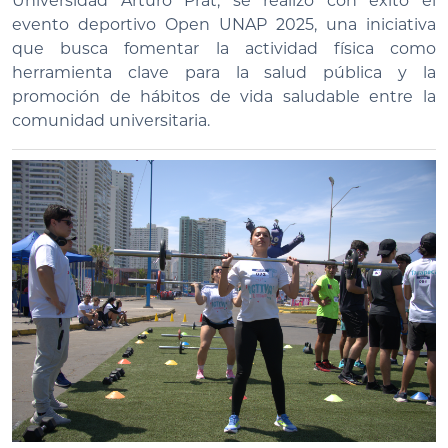
Universidad Arturo Prat, se realizó con éxito el
evento deportivo Open UNAP 2025, una iniciativa
que busca fomentar la actividad física como
herramienta clave para la salud pública y la
promoción de hábitos de vida saludable entre la
comunidad universitaria.