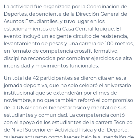
La actividad fue organizada por la Coordinación de
Deportes, dependiente de la Dirección General de
Asuntos Estudiantiles, y tuvo lugar en los
estacionamientos de la Casa Central Iquique. El
evento incluyó un exigente circuito de resistencia,
levantamiento de pesas y una carrera de 100 metros,
en formato de competencia crossfit formativo,
disciplina reconocida por combinar ejercicios de alta
intensidad y movimientos funcionales.
Un total de 42 participantes se dieron cita en esta
jornada deportiva, que no solo celebró el aniversario
institucional que se extenderán por el mes de
noviembre, sino que también reforzó el compromiso
de la UNAP con el bienestar físico y mental de sus
estudiantes y comunidad. La competencia contó
con el apoyo de los estudiantes de la carrera Técnico
de Nivel Superior en Actividad Física y del Deporte,
quienes actuaron como jueces bajo la supervisión de