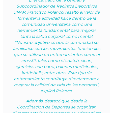
El encargado de la Unidad y
Subcoordinador de Recintos Deportivos
UNAP, Francisco Polanco, resaltó el valor de
fomentar la actividad física dentro de la
comunidad universitaria como una
herramienta fundamental para mejorar
tanto la salud corporal como mental.
“Nuestro objetivo es que la comunidad se
familiarice con los movimientos funcionales
que se utilizan en entrenamientos como el
crossfit, tales como el snatch, clean,
ejercicios con barra, balones medicinales,
kettlebells, entre otros. Este tipo de
entrenamiento contribuye directamente a
mejorar la calidad de vida de las personas”,
explicó Polanco.
Además, destacó que desde la
Coordinación de Deportes se organizan