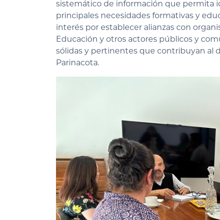
sistemático de información que permita ide
principales necesidades formativas y educ
interés por establecer alianzas con orga
Educación y otros actores públicos y comu
sólidas y pertinentes que contribuyan al d
Parinacota.