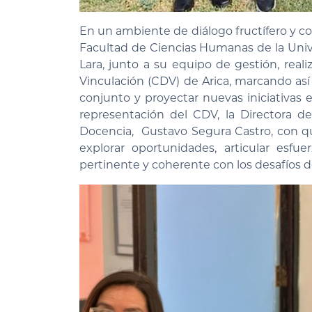
En un ambiente de diálogo fructífero y con
Facultad de Ciencias Humanas de la Univ
Lara, junto a su equipo de gestión, reali
Vinculación (CDV) de Arica, marcando así
conjunto y proyectar nuevas iniciativas 
representación del CDV, la Directora d
Docencia, Gustavo Segura Castro, con qu
explorar oportunidades, articular esfu
pertinente y coherente con los desafíos del