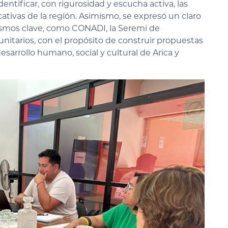
ntificar, con rigurosidad y escucha activa, las
ativas de la región. Asimismo, se expresó un claro
nismos clave, como CONADI, la Seremi de
nitarios, con el propósito de construir propuestas
esarrollo humano, social y cultural de Arica y