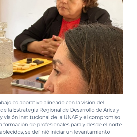
ajo colaborativo alineado con la visión del
de la Estrategia Regional de Desarrollo de Arica y
y visión institucional de la UNAP y el compromiso
 formación de profesionales para y desde el norte
tablecidos, se definió iniciar un levantamiento