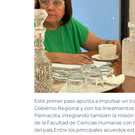
Este primer paso apunta a impulsar un trab
Gobierno Regional y con los lineamientos 
Parinacota, integrando también la misión 
de la Facultad de Ciencias Humanas con la
del país.Entre los principales acuerdos es