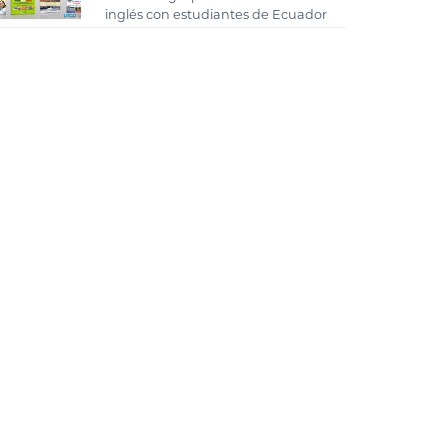
inglés con estudiantes de Ecuador