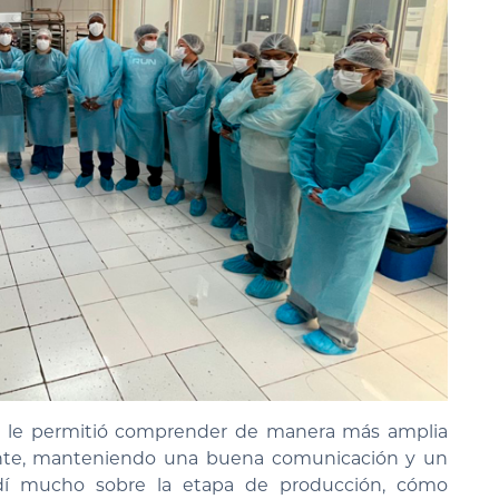
isita le permitió comprender de manera más amplia
nte, manteniendo una buena comunicación y un
ndí mucho sobre la etapa de producción, cómo