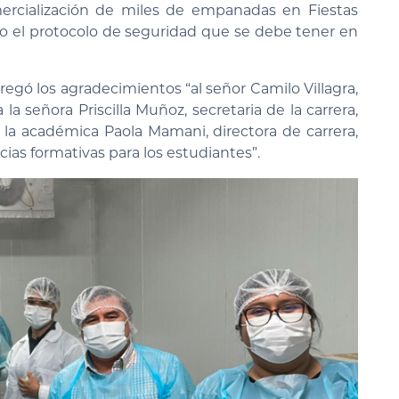
ercialización de miles de empanadas en Fiestas
o el protocolo de seguridad que se debe tener en
egó los agradecimientos “al señor Camilo Villagra,
 la señora Priscilla Muñoz, secretaria de la carrera,
a la académica Paola Mamani, directora de carrera,
ncias formativas para los estudiantes”.