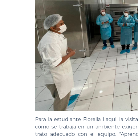
Para la estudiante Fiorella Laqui, la v
cómo se trabaja en un ambiente exige
trato adecuado con el equipo. “Apre