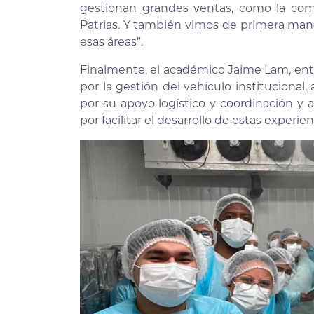
gestionan grandes ventas, como la com
Patrias. Y también vimos de primera man
esas áreas”.
Finalmente, el académico Jaime Lam, entr
por la gestión del vehículo institucional, a
por su apoyo logístico y coordinación y 
por facilitar el desarrollo de estas experie