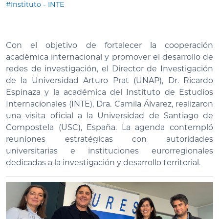
#Instituto - INTE
Con el objetivo de fortalecer la cooperación
académica internacional y promover el desarrollo de
redes de investigación, el Director de Investigación
de la Universidad Arturo Prat (UNAP), Dr. Ricardo
Espinaza y la académica del Instituto de Estudios
Internacionales (INTE), Dra. Camila Álvarez, realizaron
una visita oficial a la Universidad de Santiago de
Compostela (USC), España. La agenda contempló
reuniones estratégicas con autoridades
universitarias e instituciones eurorregionales
dedicadas a la investigación y desarrollo territorial.