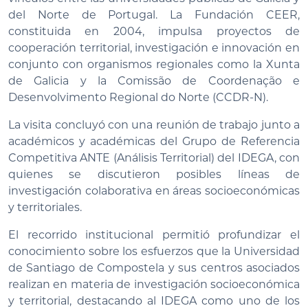
del Norte de Portugal. La Fundación CEER,
constituida en 2004, impulsa proyectos de
cooperación territorial, investigación e innovación en
conjunto con organismos regionales como la Xunta
de Galicia y la Comissão de Coordenação e
Desenvolvimento Regional do Norte (CCDR-N).
La visita concluyó con una reunión de trabajo junto a
académicos y académicas del Grupo de Referencia
Competitiva ANTE (Análisis Territorial) del IDEGA, con
quienes se discutieron posibles líneas de
investigación colaborativa en áreas socioeconómicas
y territoriales.
El recorrido institucional permitió profundizar el
conocimiento sobre los esfuerzos que la Universidad
de Santiago de Compostela y sus centros asociados
realizan en materia de investigación socioeconómica
y territorial, destacando al IDEGA como uno de los