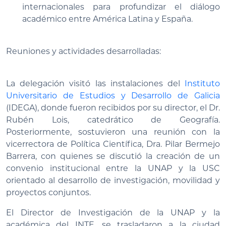
internacionales para profundizar el diálogo
académico entre América Latina y España.
Reuniones y actividades desarrolladas:
La delegación visitó las instalaciones del
Instituto
Universitario de Estudios y Desarrollo de Galicia
(IDEGA), donde fueron recibidos por su director, el Dr.
Rubén Lois, catedrático de Geografía.
Posteriormente, sostuvieron una reunión con la
vicerrectora de Política Científica, Dra. Pilar Bermejo
Barrera, con quienes se discutió la creación de un
convenio institucional entre la UNAP y la USC
orientado al desarrollo de investigación, movilidad y
proyectos conjuntos.
El Director de Investigación de la UNAP y la
académica del INTE, se trasladaron a la ciudad