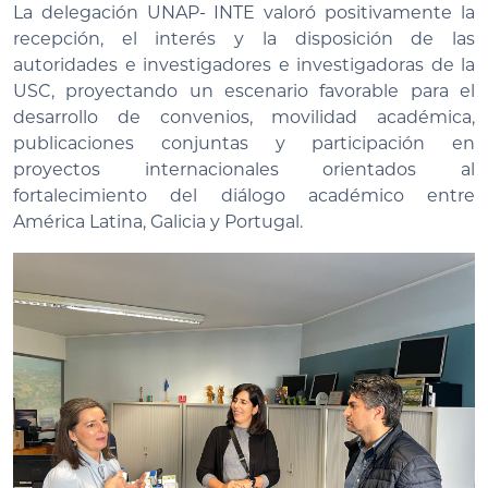
La delegación UNAP- INTE valoró positivamente la
recepción, el interés y la disposición de las
autoridades e investigadores e investigadoras de la
USC, proyectando un escenario favorable para el
desarrollo de convenios, movilidad académica,
publicaciones conjuntas y participación en
proyectos internacionales orientados al
fortalecimiento del diálogo académico entre
América Latina, Galicia y Portugal.