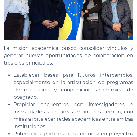
La misión académica buscó consolidar vínculos y
generar nuevas oportunidades de colaboración en
tres ejes principales:
Establecer bases para futuros intercambios,
especialmente en la articulación de programas
de doctorado y cooperación académica de
posgrado.
Propiciar encuentros con investigadores e
investigadoras en áreas de interés común, con
miras a fortalecer redes académicas entre ambas
instituciones.
Potenciar la participación conjunta en proyectos