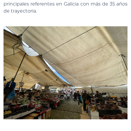
principales referentes en Galicia con más de 35 años
de trayectoria.