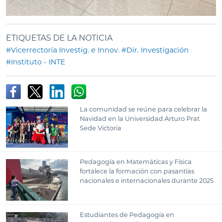
ETIQUETAS DE LA NOTICIA
#Vicerrectoría Investig. e Innov.
#Dir. Investigación
#Instituto - INTE
La comunidad se reúne para celebrar la
Navidad en la Universidad Arturo Prat
Sede Victoria
Pedagogía en Matemáticas y Física
fortalece la formación con pasantías
nacionales e internacionales durante 2025
Estudiantes de Pedagogía en