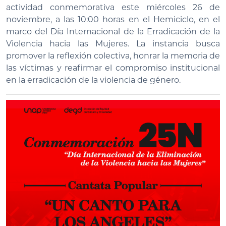
actividad conmemorativa este miércoles 26 de
noviembre, a las 10:00 horas en el Hemiciclo, en el
marco del Día Internacional de la Erradicación de la
Violencia hacia las Mujeres. La instancia busca
promover la reflexión colectiva, honrar la memoria de
las víctimas y reafirmar el compromiso institucional
en la erradicación de la violencia de género.