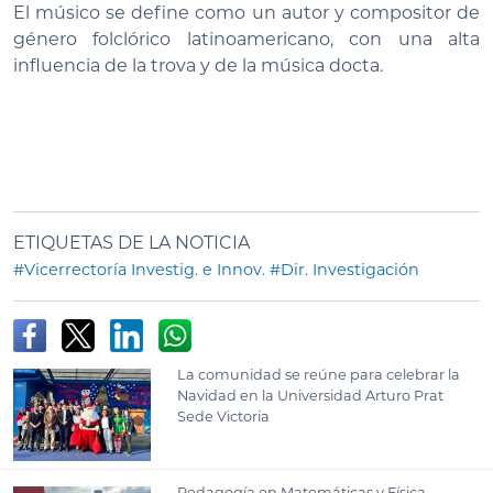
El músico se define como un autor y compositor de
género folclórico latinoamericano, con una alta
influencia de la trova y de la música docta.
ETIQUETAS DE LA NOTICIA
#Vicerrectoría Investig. e Innov.
#Dir. Investigación
La comunidad se reúne para celebrar la
Navidad en la Universidad Arturo Prat
Sede Victoria
Pedagogía en Matemáticas y Física