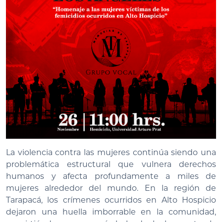
La violencia contra las mujeres continúa siendo una
problemática estructural que vulnera derechos
humanos y afecta profundamente a miles de
mujeres alrededor del mundo. En la región de
Tarapacá, los crímenes ocurridos en Alto Hospicio
dejaron una huella imborrable en la comunidad,