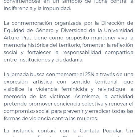
convirtiéndose en un símbolo de lucha contra la
indiferencia y la impunidad.
La conmemoración organizada por la
Dirección de
Equidad de Género y Diversidad de la Universidad
Arturo Prat,
tiene como propósito mantener viva la
memoria histórica del territorio, fomentar la reflexión
social y fortalecer la responsabilidad compartida
entre instituciones y ciudadanía.
La jornada busca conmemorar el 25N a través de una
expresión artística con sentido territorial, que
visibilice la violencia feminicida y reivindique la
memoria de las víctimas. Asimismo, la actividad
pretende promover conciencia colectiva y renovar el
compromiso social para prevenir y erradicar todas las
formas de violencia contra las mujeres.
La instancia contará con la Cantata Popular: Un