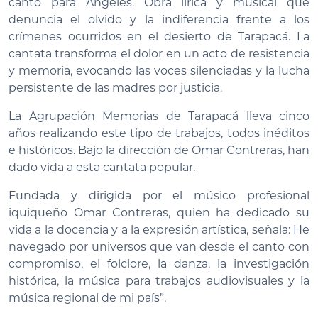
canto para Ángeles. Obra lírica y musical que
denuncia el olvido y la indiferencia frente a los
crímenes ocurridos en el desierto de Tarapacá. La
cantata transforma el dolor en un acto de resistencia
y memoria, evocando las voces silenciadas y la lucha
persistente de las madres por justicia.
La Agrupación Memorias de Tarapacá lleva cinco
años realizando este tipo de trabajos, todos inéditos
e históricos. Bajo la dirección de Omar Contreras, han
dado vida a esta cantata popular.
Fundada y dirigida por el músico profesional
iquiqueño Omar Contreras, quien ha dedicado su
vida a la docencia y a la expresión artística, señala: He
navegado por universos que van desde el canto con
compromiso, el folclore, la danza, la investigación
histórica, la música para trabajos audiovisuales y la
música regional de mi país”.