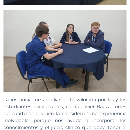
La instancia fue ampliamente valorada por las y los
estudiantes involucrados, como Javier Baeza Torres
de cuarto año, quien la consideró “una experiencia
inolvidable, porque nos ayuda a incorporar los
conocimientos y el juicio clínico que debe tener el