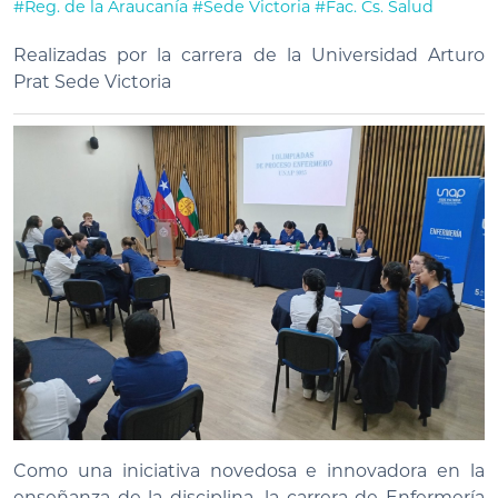
#Reg. de la Araucanía
#Sede Victoria
#Fac. Cs. Salud
Realizadas por la carrera de la Universidad Arturo
Prat Sede Victoria
Como una iniciativa novedosa e innovadora en la
enseñanza de la disciplina, la carrera de Enfermería