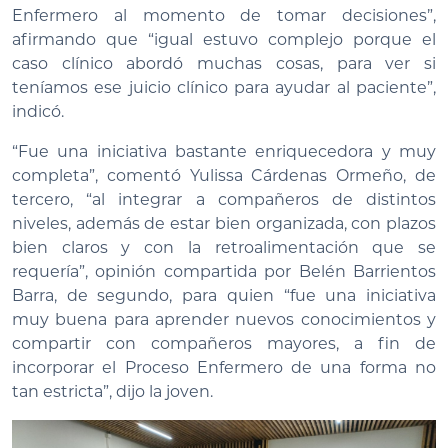
Enfermero al momento de tomar decisiones”,
afirmando que “igual estuvo complejo porque el
caso clínico abordó muchas cosas, para ver si
teníamos ese juicio clínico para ayudar al paciente”,
indicó.
“Fue una iniciativa bastante enriquecedora y muy
completa”, comentó Yulissa Cárdenas Ormeño, de
tercero, “al integrar a compañeros de distintos
niveles, además de estar bien organizada, con plazos
bien claros y con la retroalimentación que se
requería”, opinión compartida por Belén Barrientos
Barra, de segundo, para quien “fue una iniciativa
muy buena para aprender nuevos conocimientos y
compartir con compañeros mayores, a fin de
incorporar el Proceso Enfermero de una forma no
tan estricta”, dijo la joven.