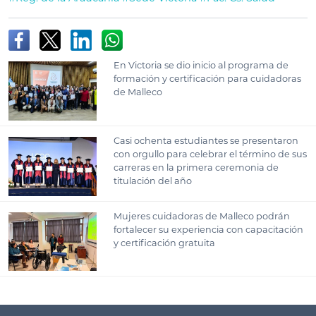
En Victoria se dio inicio al programa de
formación y certificación para cuidadoras
de Malleco
Casi ochenta estudiantes se presentaron
con orgullo para celebrar el término de sus
carreras en la primera ceremonia de
titulación del año
Mujeres cuidadoras de Malleco podrán
fortalecer su experiencia con capacitación
y certificación gratuita