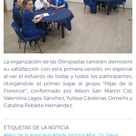
La organización de las Olimpiadas también demostró
su satisfacción con esta primera versión, en especial
al ver el esfuerzo de todas y todos los participantes,
otorgándole el primer lugar al grupo “Hijas de la
Florence”, conformado por Alison San Martín Cid,
Valentina Lagos Sánchez, Yulissa Cárdenas Ormeño y
Catalina Poblete Hernández.
ETIQUETAS DE LA NOTICIA
#Reg. de la Araucanía
#Sede Victoria
#Fac. Cs. Salud