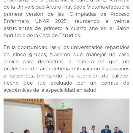
de la Universidad Arturo Prat Sede Victoria efectuó la
primera versión de las “Olimpiadas de Proceso
Enfermero UNAP 2025”, reuniendo a veinte
estudiantes de primero a cuarto año en el Salón
Auditorio de la Casa de Estudios.
En la oportunidad, las y los universitarios, repartidos
en cinco grupos, tuvieron que manejar un caso
clínico para demostrar la manera en que un
profesional del área debería trabajar con los usuarios
y pacientes, brindando una atención de calidad,
hecho que fue evaluado por un comité de
académicas de la especialidad en salud.