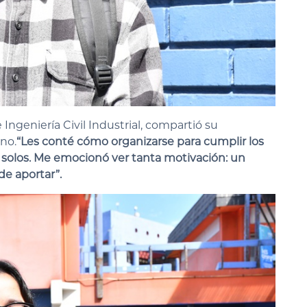
 Ingeniería Civil Industrial, compartió su
no.
“Les conté cómo organizarse para cumplir los
lo solos. Me emocionó ver tanta motivación: un
de aportar”
.