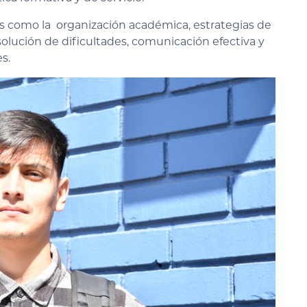
s como la organización académica, estrategias de
solución de dificultades, comunicación efectiva y
s.