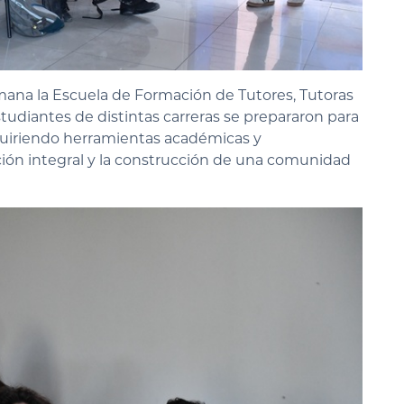
emana la
Escuela de Formación de Tutores, Tutoras
studiantes
de distintas carreras se prepararon para
quiriendo herramientas académicas y
ión integral y la construcción de una comunidad