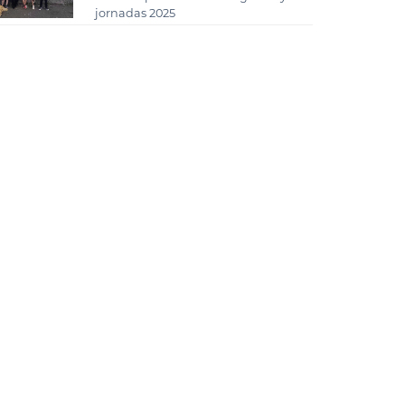
jornadas 2025