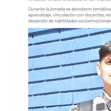
Durante la jornada se abordaron temática
aprendizaje, vinculación con docentes, re
desarrollo de habilidades socioemocionale