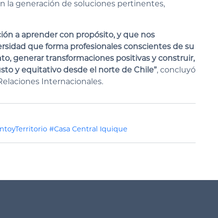
 la generación de soluciones pertinentes,
ción a aprender con propósito, y que nos
ersidad que forma profesionales conscientes de su
to, generar transformaciones positivas y construir,
sto y equitativo desde el norte de Chile”
, concluyó
Relaciones Internacionales.
toyTerritorio
#Casa Central Iquique