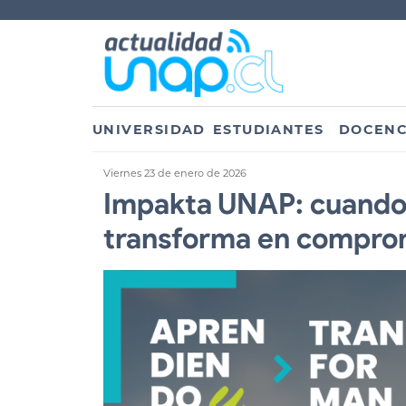
UNIVERSIDAD
ESTUDIANTES
DOCENC
Viernes 23 de enero de 2026
Impakta UNAP: cuando 
transforma en compro