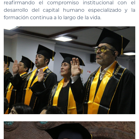
reafirmando el compromiso institucional con el
desarrollo del capital humano especializado y la
formación continua a lo largo de la vida.