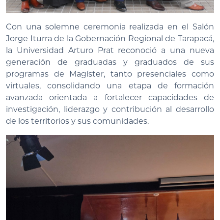
Con una solemne ceremonia realizada en el Salón
Jorge Iturra de la Gobernación Regional de Tarapacá,
la Universidad Arturo Prat reconoció a una nueva
generación de graduadas y graduados de sus
programas de Magíster, tanto presenciales como
virtuales, consolidando una etapa de formación
avanzada orientada a fortalecer capacidades de
investigación, liderazgo y contribución al desarrollo
de los territorios y sus comunidades.