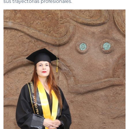
sus trayectorias profesionales.