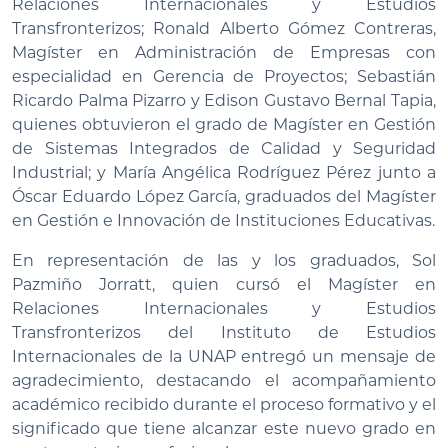
Relaciones Internacionales y Estudios
Transfronterizos; Ronald Alberto Gómez Contreras,
Magíster en Administración de Empresas con
especialidad en Gerencia de Proyectos; Sebastián
Ricardo Palma Pizarro y Edison Gustavo Bernal Tapia,
quienes obtuvieron el grado de Magíster en Gestión
de Sistemas Integrados de Calidad y Seguridad
Industrial; y María Angélica Rodríguez Pérez junto a
Óscar Eduardo López García, graduados del Magíster
en Gestión e Innovación de Instituciones Educativas.
En representación de las y los graduados, Sol
Pazmiño Jorratt, quien cursó el Magíster en
Relaciones Internacionales y Estudios
Transfronterizos del Instituto de Estudios
Internacionales de la UNAP entregó un mensaje de
agradecimiento, destacando el acompañamiento
académico recibido durante el proceso formativo y el
significado que tiene alcanzar este nuevo grado en