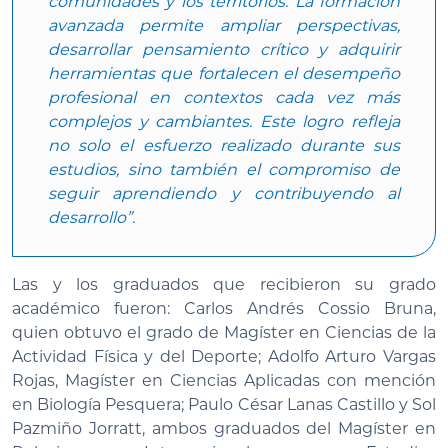
comunidades y los territorios. La formación
avanzada permite ampliar perspectivas,
desarrollar pensamiento crítico y adquirir
herramientas que fortalecen el desempeño
profesional en contextos cada vez más
complejos y cambiantes. Este logro refleja
no solo el esfuerzo realizado durante sus
estudios, sino también el compromiso de
seguir aprendiendo y contribuyendo al
desarrollo”.
Las y los graduados que recibieron su grado
académico fueron: Carlos Andrés Cossio Bruna,
quien obtuvo el grado de Magíster en Ciencias de la
Actividad Física y del Deporte; Adolfo Arturo Vargas
Rojas, Magíster en Ciencias Aplicadas con mención
en Biología Pesquera; Paulo César Lanas Castillo y Sol
Pazmiño Jorratt, ambos graduados del Magíster en