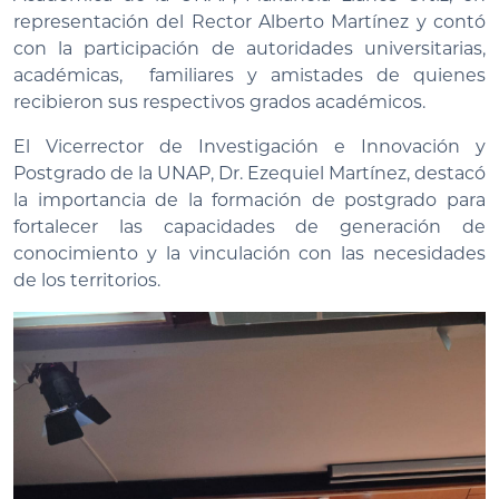
representación del Rector Alberto Martínez y contó
con la participación de autoridades universitarias,
académicas, familiares y amistades de quienes
recibieron sus respectivos grados académicos.
El Vicerrector de Investigación e Innovación y
Postgrado de la UNAP, Dr. Ezequiel Martínez, destacó
la importancia de la formación de postgrado para
fortalecer las capacidades de generación de
conocimiento y la vinculación con las necesidades
de los territorios.