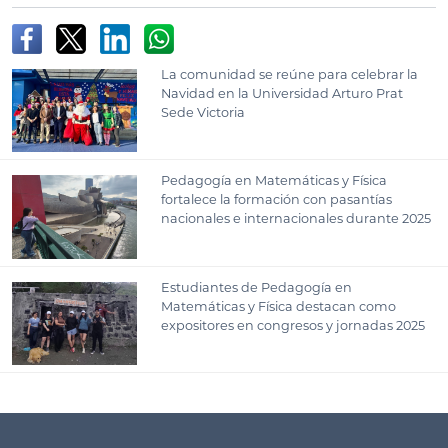
La comunidad se reúne para celebrar la
Navidad en la Universidad Arturo Prat
Sede Victoria
Pedagogía en Matemáticas y Física
fortalece la formación con pasantías
nacionales e internacionales durante 2025
Estudiantes de Pedagogía en
Matemáticas y Física destacan como
expositores en congresos y jornadas 2025