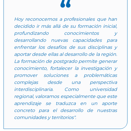
Hoy reconocemos a profesionales que han
decidido ir más allá de su formación inicial,
profundizando conocimientos y
desarrollando nuevas capacidades para
enfrentar los desafíos de sus disciplinas y
aportar desde ellas al desarrollo de la región.
La formación de postgrado permite generar
conocimiento, fortalecer la investigación y
promover soluciones a problemáticas
complejas desde una perspectiva
interdisciplinaria. Como universidad
regional, valoramos especialmente que este
aprendizaje se traduzca en un aporte
concreto para el desarrollo de nuestras
comunidades y territorios".