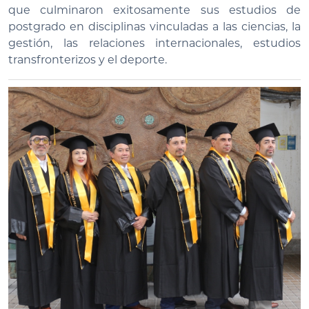
que culminaron exitosamente sus estudios de
postgrado en disciplinas vinculadas a las ciencias, la
gestión, las relaciones internacionales, estudios
transfronterizos y el deporte.