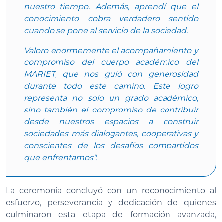
nuestro tiempo. Además, aprendí que el
conocimiento cobra verdadero sentido
cuando se pone al servicio de la sociedad.
Valoro enormemente el acompañamiento y
compromiso del cuerpo académico del
MARIET, que nos guió con generosidad
durante todo este camino. Este logro
representa no solo un grado académico,
sino también el compromiso de contribuir
desde nuestros espacios a construir
sociedades más dialogantes, cooperativas y
conscientes de los desafíos compartidos
que enfrentamos".
La ceremonia concluyó con un reconocimiento al
esfuerzo, perseverancia y dedicación de quienes
culminaron esta etapa de formación avanzada,