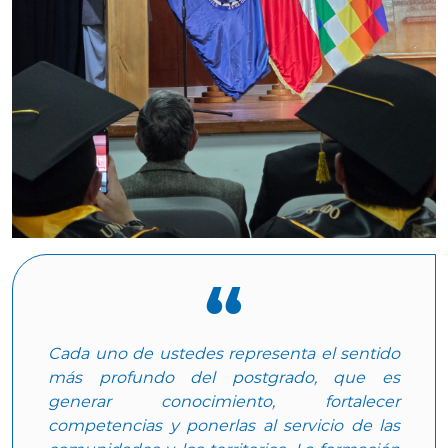
Cada uno de ustedes representa el sentido
más profundo del postgrado, que es
generar conocimiento, fortalecer
competencias y ponerlas al servicio de las