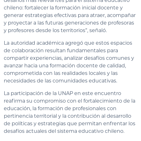
desafíos más relevantes para el sistema educativo
chileno: fortalecer la formación inicial docente y
generar estrategias efectivas para atraer, acompañar
y proyectar a las futuras generaciones de profesoras
y profesores desde los territorios”, señaló.
La autoridad académica agregó que estos espacios
de colaboración resultan fundamentales para
compartir experiencias, analizar desafíos comunes y
avanzar hacia una formación docente de calidad,
comprometida con las realidades locales y las
necesidades de las comunidades educativas.
La participación de la UNAP en este encuentro
reafirma su compromiso con el fortalecimiento de la
educación, la formación de profesionales con
pertinencia territorial y la contribución al desarrollo
de políticas y estrategias que permitan enfrentar los
desafíos actuales del sistema educativo chileno.