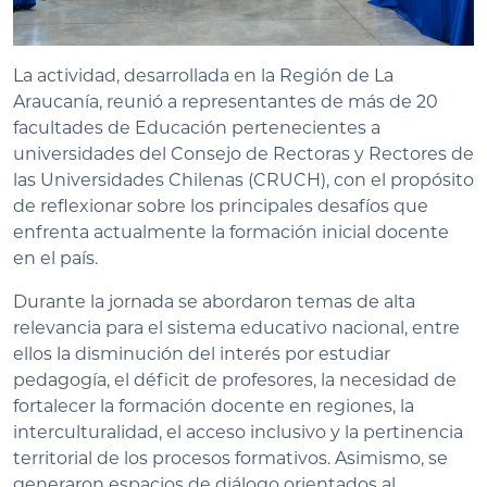
La actividad, desarrollada en la Región de La
Araucanía, reunió a representantes de más de 20
facultades de Educación pertenecientes a
universidades del Consejo de Rectoras y Rectores de
las Universidades Chilenas (CRUCH), con el propósito
de reflexionar sobre los principales desafíos que
enfrenta actualmente la formación inicial docente
en el país.
Durante la jornada se abordaron temas de alta
relevancia para el sistema educativo nacional, entre
ellos la disminución del interés por estudiar
pedagogía, el déficit de profesores, la necesidad de
fortalecer la formación docente en regiones, la
interculturalidad, el acceso inclusivo y la pertinencia
territorial de los procesos formativos. Asimismo, se
generaron espacios de diálogo orientados al