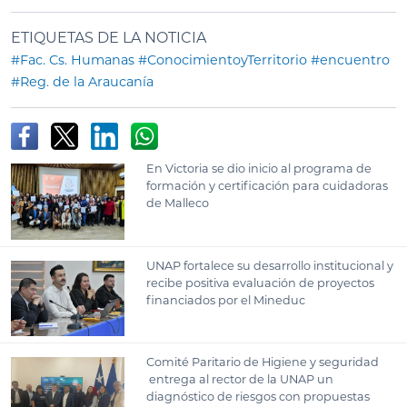
ETIQUETAS DE LA NOTICIA
#Fac. Cs. Humanas
#ConocimientoyTerritorio
#encuentro
#Reg. de la Araucanía
En Victoria se dio inicio al programa de
formación y certificación para cuidadoras
de Malleco
UNAP fortalece su desarrollo institucional y
recibe positiva evaluación de proyectos
financiados por el Mineduc
Comité Paritario de Higiene y seguridad
entrega al rector de la UNAP un
diagnóstico de riesgos con propuestas