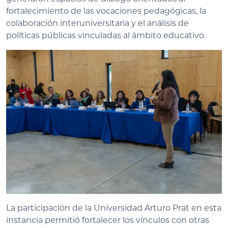
fortalecimiento de las vocaciones pedagógicas, la
colaboración interuniversitaria y el análisis de
políticas públicas vinculadas al ámbito educativo.
La participación de la Universidad Arturo Prat en esta
instancia permitió fortalecer los vínculos con otras