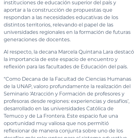
instituciones de educación superior del país y
aportar a la construcción de propuestas que
respondan a las necesidades educativas de los
distintos territorios, relevando el papel de las
universidades regionales en la formación de futuras
generaciones de docentes.
Al respecto, la decana Marcela Quintana Lara destacó
la importancia de este espacio de encuentro y
reflexión para las facultades de Educación del país.
“Como Decana de la Facultad de Ciencias Humanas
de la UNAP, valoro profundamente la realización del
Seminario ‘Atracción y Formación de profesores y
profesoras desde regiones: experiencias y desafíos’,
desarrollado en las universidades Católica de
Temuco y de La Frontera. Este espacio fue una
oportunidad muy valiosa que nos permitió
reflexionar de manera conjunta sobre uno de los