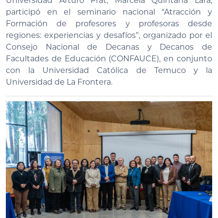
Universidad Arturo Prat, Marcela Quintana Lara,
participó en el seminario nacional “Atracción y
Formación de profesores y profesoras desde
regiones: experiencias y desafíos”, organizado por el
Consejo Nacional de Decanas y Decanos de
Facultades de Educación (CONFAUCE), en conjunto
con la Universidad Católica de Temuco y la
Universidad de La Frontera.