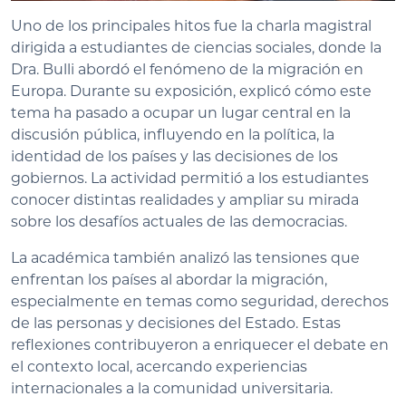
Uno de los principales hitos fue la charla magistral
dirigida a estudiantes de ciencias sociales, donde la
Dra. Bulli abordó el fenómeno de la migración en
Europa. Durante su exposición, explicó cómo este
tema ha pasado a ocupar un lugar central en la
discusión pública, influyendo en la política, la
identidad de los países y las decisiones de los
gobiernos. La actividad permitió a los estudiantes
conocer distintas realidades y ampliar su mirada
sobre los desafíos actuales de las democracias.
La académica también analizó las tensiones que
enfrentan los países al abordar la migración,
especialmente en temas como seguridad, derechos
de las personas y decisiones del Estado. Estas
reflexiones contribuyeron a enriquecer el debate en
el contexto local, acercando experiencias
internacionales a la comunidad universitaria.