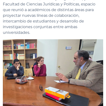
Facultad de Ciencias Jurídicas y Políticas, espacio
que reunió a académicos de distintas áreas para
proyectar nuevas líneas de colaboración,
intercambio de estudiantes y desarrollo de
investigaciones conjuntas entre ambas
universidades.