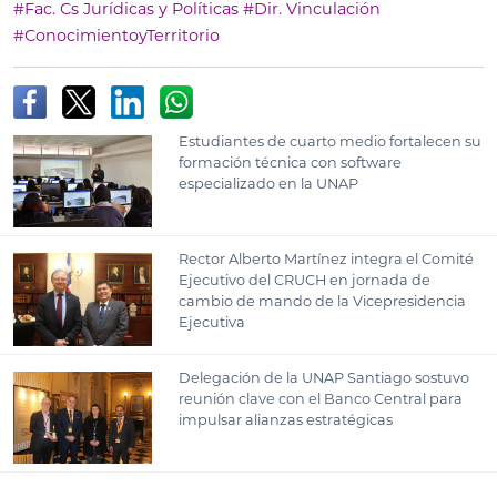
#Fac. Cs Jurídicas y Políticas
#Dir. Vinculación
#ConocimientoyTerritorio
Estudiantes de cuarto medio fortalecen su
formación técnica con software
especializado en la UNAP
Rector Alberto Martínez integra el Comité
Ejecutivo del CRUCH en jornada de
cambio de mando de la Vicepresidencia
Ejecutiva
Delegación de la UNAP Santiago sostuvo
reunión clave con el Banco Central para
impulsar alianzas estratégicas