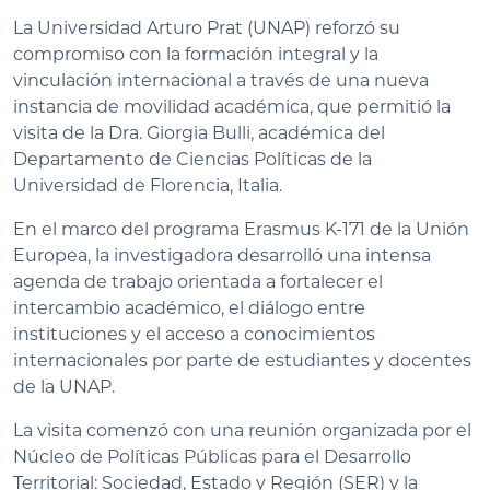
La Universidad Arturo Prat (UNAP) reforzó su
compromiso con la formación integral y la
vinculación internacional a través de una nueva
instancia de movilidad académica, que permitió la
visita de la Dra. Giorgia Bulli, académica del
Departamento de Ciencias Políticas de la
Universidad de Florencia, Italia.
En el marco del programa Erasmus K-171 de la Unión
Europea, la investigadora desarrolló una intensa
agenda de trabajo orientada a fortalecer el
intercambio académico, el diálogo entre
instituciones y el acceso a conocimientos
internacionales por parte de estudiantes y docentes
de la UNAP.
La visita comenzó con una reunión organizada por el
Núcleo de Políticas Públicas para el Desarrollo
Territorial: Sociedad, Estado y Región (SER) y la