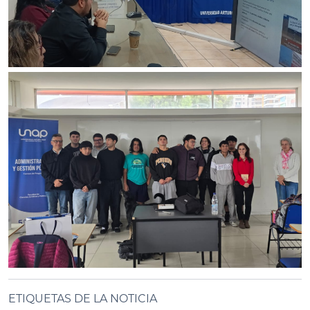
ETIQUETAS DE LA NOTICIA