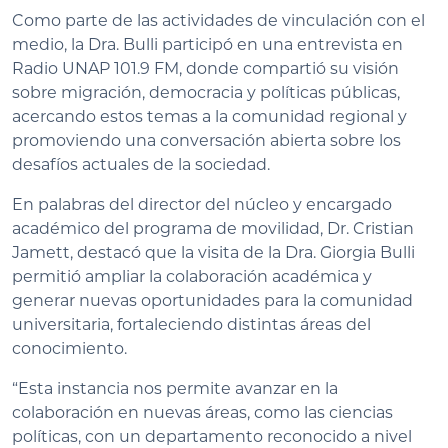
Como parte de las actividades de vinculación con el
medio, la Dra. Bulli participó en una entrevista en
Radio UNAP 101.9 FM, donde compartió su visión
sobre migración, democracia y políticas públicas,
acercando estos temas a la comunidad regional y
promoviendo una conversación abierta sobre los
desafíos actuales de la sociedad.
En palabras del director del núcleo y encargado
académico del programa de movilidad, Dr. Cristian
Jamett, destacó que la visita de la Dra. Giorgia Bulli
permitió ampliar la colaboración académica y
generar nuevas oportunidades para la comunidad
universitaria, fortaleciendo distintas áreas del
conocimiento.
“Esta instancia nos permite avanzar en la
colaboración en nuevas áreas, como las ciencias
políticas, con un departamento reconocido a nivel