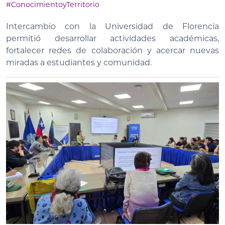
#ConocimientoyTerritorio
Intercambio con la Universidad de Florencia
permitió desarrollar actividades académicas,
fortalecer redes de colaboración y acercar nuevas
miradas a estudiantes y comunidad.