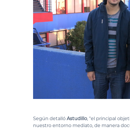
Según detalló
Astudillo
, "el principal obj
nuestro entorno mediato, de manera doc