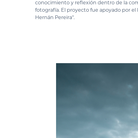
conocimiento y reflexión dentro de la comu
fotografía. El proyecto fue apoyado por el
Hernán Pereira".