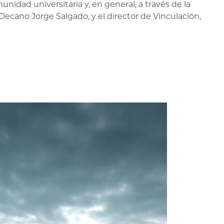
nidad universitaria y, en general, a través de la
 Decano Jorge Salgado, y el director de Vinculación,