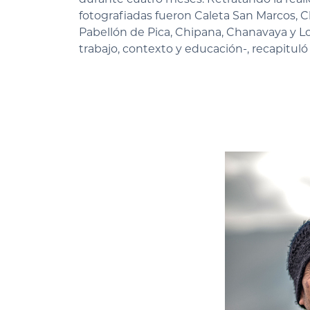
fotografiadas fueron Caleta San Marcos, 
Pabellón de Pica, Chipana, Chanavaya y Lo
trabajo, contexto y educación-, recapitul