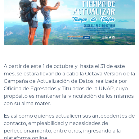
A partir de este 1 de octubre y hasta el 31 de este
mes, se estará llevando a cabo la Octava Versión de la
Campaña de Actualización de Datos, realizada por
Oficina de Egresados y Titulados de la UNAP, cuyo
propósito es mantener la vinculación de los mismos
con su alma mater.
Es así como quienes actualicen sus antecedentes de
contacto, empleabilidad y necesidades de
perfeccionamiento, entre otros, ingresando a la
plataforma online