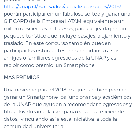
http://unap.cl/egresados/actualizatusdatos/2018/
,
podrán participar en un fabuloso sorteo y ganar una
GIF CARD de la Empresa LATAM, equivalente a un
millón doscientos mil pesos, para canjearlo por un
paquete turístico que incluye pasajes, alojamiento y
traslado. En este concurso también pueden
participar los estudiantes, recomendando a sus
amigos o familiares egresados de la UNAP y así
recibir como premio un Smartphone
MAS PREMIOS
Una novedad para el 2018 es que también podrán
ganar un Smartphone los funcionarios y académicos
de la UNAP que ayuden a recomendar a egresados y
titulados durante la campaña de actualización de
datos, vinculando así a esta iniciativa a toda la
comunidad universitaria.