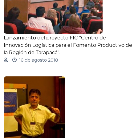
Lanzamiento del proyecto FIC "Centro de
Innovación Logística para el Fomento Productivo de
la Región de Tarapacá"
.
16 de agosto 2018