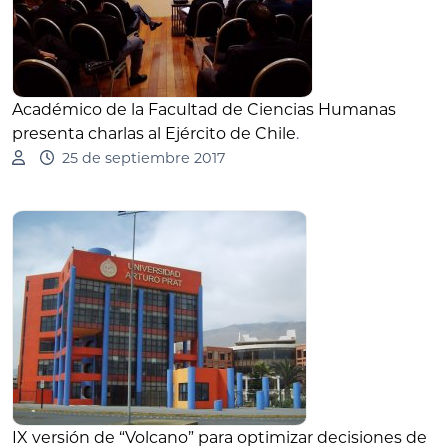
Académico de la Facultad de Ciencias Humanas
presenta charlas al Ejército de Chile
.
25 de septiembre 2017
IX versión de “Volcano” para optimizar decisiones de