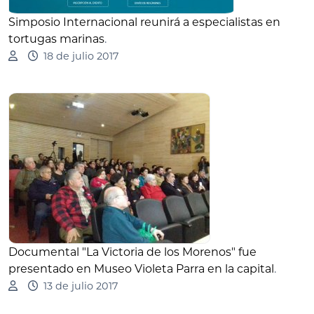
Simposio Internacional reunirá a especialistas en
tortugas marinas
.
18 de julio 2017
Documental "La Victoria de los Morenos" fue
presentado en Museo Violeta Parra en la capital
.
13 de julio 2017