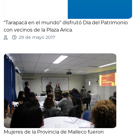
“Tarapacá en el mundo” disfrutó Día del Patrimonio
con vecinos de la Plaza Arica
.
29 de mayo 2017
Mujeres de la Provincia de Malleco fueron