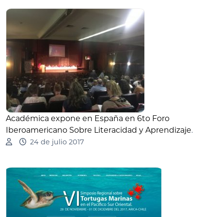
Académica expone en España en 6to Foro
Iberoamericano Sobre Literacidad y Aprendizaje
.
24 de julio 2017