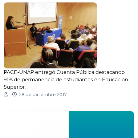
PACE-UNAP entregó Cuenta Pública destacando
91% de permanencia de estudiantes en Educación
Superior
.
28 de diciembre 2017