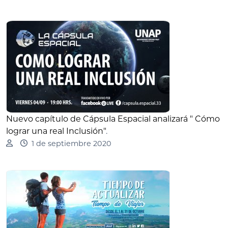
Nuevo capítulo de Cápsula Espacial analizará " Cómo
lograr una real Inclusión"
.
1 de septiembre 2020