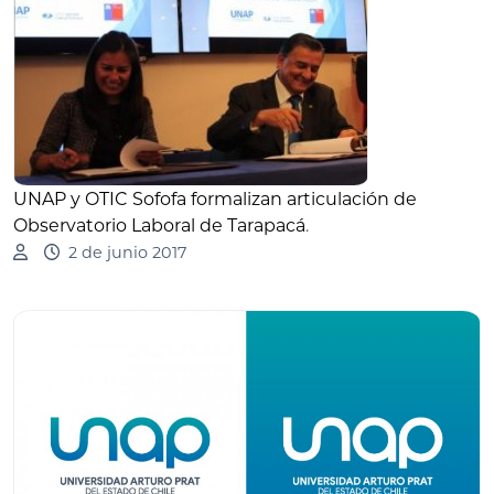
UNAP y OTIC Sofofa formalizan articulación de
Observatorio Laboral de Tarapacá
.
2 de junio 2017