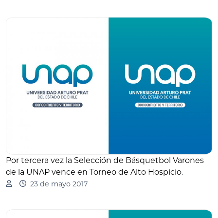
Por tercera vez la Selección de Básquetbol Varones
de la UNAP vence en Torneo de Alto Hospicio
.
23 de mayo 2017