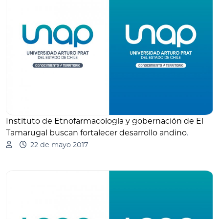
Instituto de Etnofarmacología y gobernación de El
Tamarugal buscan fortalecer desarrollo andino
.
22 de mayo 2017