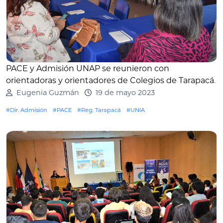
PACE y Admisión UNAP se reunieron con
orientadoras y orientadores de Colegios de Tarapacá
.
Eugenia Guzmán
19 de mayo 2023
#Dir. Admisión
#PACE
#Reg. Tarapacá
#UNIA