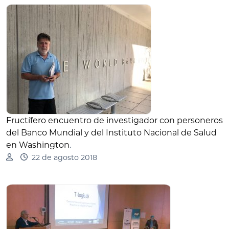
Fructífero encuentro de investigador con personeros
del Banco Mundial y del Instituto Nacional de Salud
en Washington
.
22 de agosto 2018