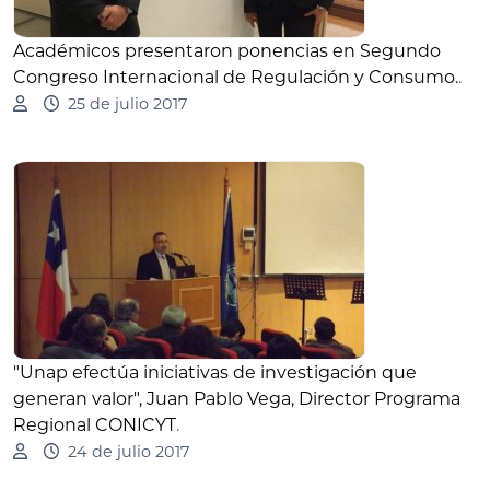
Académicos presentaron ponencias en Segundo
Congreso Internacional de Regulación y Consumo.
.
25 de julio 2017
"Unap efectúa iniciativas de investigación que
generan valor", Juan Pablo Vega, Director Programa
Regional CONICYT
.
24 de julio 2017