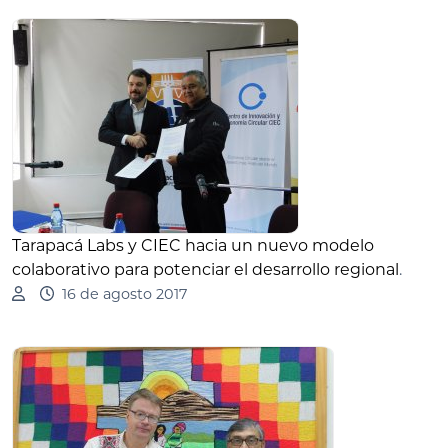
Tarapacá Labs y CIEC hacia un nuevo modelo
colaborativo para potenciar el desarrollo regional
.
16 de agosto 2017