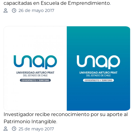
capacitadas en Escuela de Emprendimiento
.
26 de mayo 2017
Investigador recibe reconocimiento por su aporte al
Patrimonio Intangible
.
25 de mayo 2017