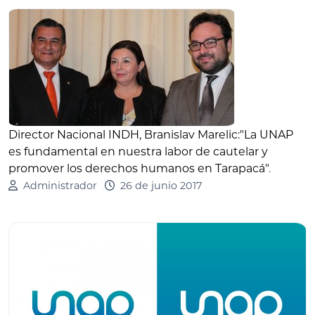
Director Nacional INDH, Branislav Marelic:"La UNAP
es fundamental en nuestra labor de cautelar y
promover los derechos humanos en Tarapacá"
.
Administrador
26 de junio 2017