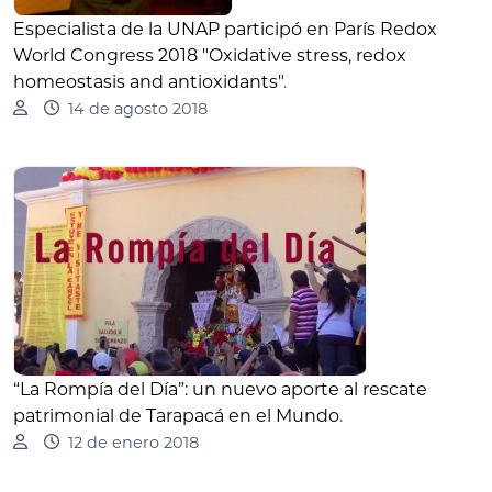
Especialista de la UNAP participó en París Redox
World Congress 2018 "Oxidative stress, redox
homeostasis and antioxidants"
.
14 de agosto 2018
“La Rompía del Día”: un nuevo aporte al rescate
patrimonial de Tarapacá en el Mundo
.
12 de enero 2018