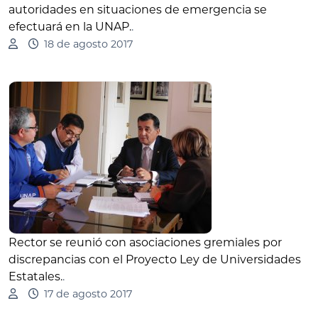
autoridades en situaciones de emergencia se
efectuará en la UNAP.
.
18 de agosto 2017
Rector se reunió con asociaciones gremiales por
discrepancias con el Proyecto Ley de Universidades
Estatales.
.
17 de agosto 2017