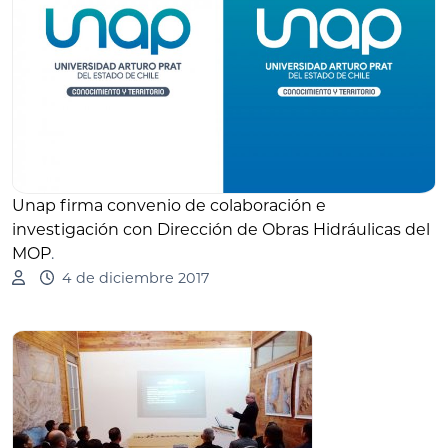
Unap firma convenio de colaboración e
investigación con Dirección de Obras Hidráulicas del
MOP
.
4 de diciembre 2017