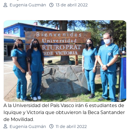
Eugenia Guzmán
13 de abril 2022
A la Universidad del País Vasco irán 6 estudiantes de
Iquique y Victoria que obtuvieron la Beca Santander
de Movilidad
.
Eugenia Guzmán
11 de abril 2022