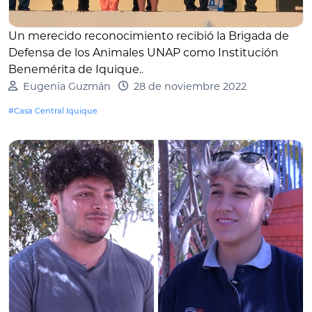
Un merecido reconocimiento recibió la Brigada de
Defensa de los Animales UNAP como Institución
Benemérita de Iquique.
.
Eugenia Guzmán
28 de noviembre 2022
#Casa Central Iquique