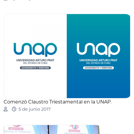
Comenzó Claustro Triestamental en la UNAP
.
5 de junio 2017