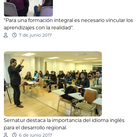
"Para una formación integral es necesario vincular los
aprendizajes con la realidad"
.
7 de junio 2017
Sernatur destaca la importancia del idioma inglés
para el desarrollo regional
.
6 de junio 2017