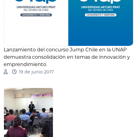
Lanzamiento del concurso Jump Chile en la UNAP
demuestra consolidación en temas de innovación y
emprendimiento
.
19 de junio 2017