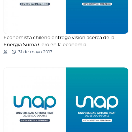
Economista chileno entregó visión acerca de la
Energía Suma Cero en la economía
.
31 de mayo 2017