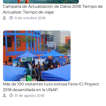
Campaña de Actualización de Datos 2018: Tiempo de
Actualizar, Tiempo de viajar
.
9 de octubre 2018
Más de 100 visitantes tuvo exitosa Feria ICI Proyect
2018 desarrollada en la UNAP
.
31 de agosto 2018