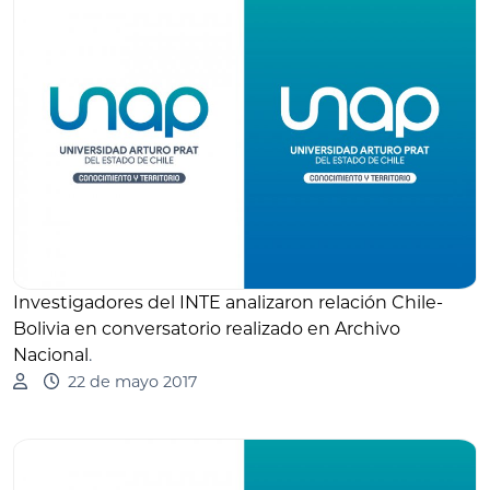
Investigadores del INTE analizaron relación Chile-
Bolivia en conversatorio realizado en Archivo
Nacional
.
22 de mayo 2017