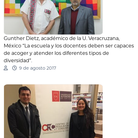
Gunther Dietz, académico de la U. Veracruzana,
México “La escuela y los docentes deben ser capaces
de acoger y atender los diferentes tipos de
diversidad”
.
9 de agosto 2017