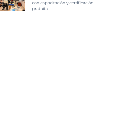
con capacitación y certificación
gratuita