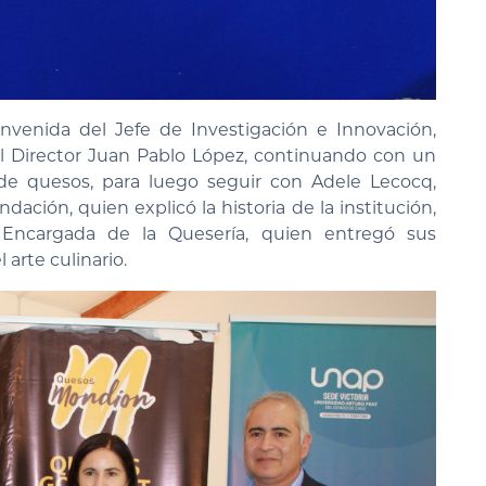
nvenida del Jefe de Investigación e Innovación,
 Director Juan Pablo López, continuando con un
de quesos, para luego seguir con Adele Lecocq,
ación, quien explicó la historia de la institución,
 Encargada de la Quesería, quien entregó sus
 arte culinario.