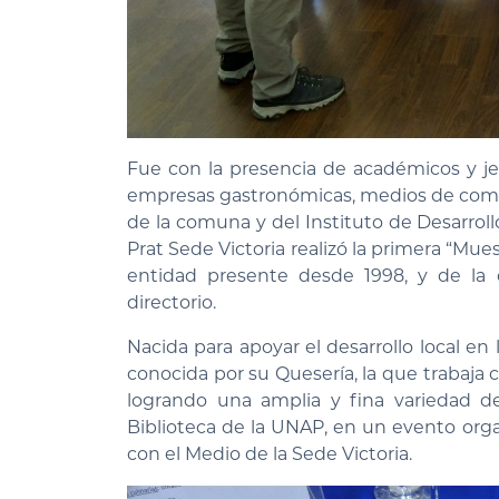
Fue con la presencia de académicos y je
empresas gastronómicas, medios de comu
de la comuna y del Instituto de Desarrol
Prat Sede Victoria realizó la primera “M
entidad presente desde 1998, y de la c
directorio.
Nacida para apoyar el desarrollo local en 
conocida por su Quesería, la que trabaja 
logrando una amplia y fina variedad d
Biblioteca de la UNAP, en un evento org
con el Medio de la Sede Victoria.