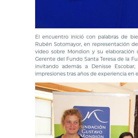
El encuentro inició con palabras de bie
Rubén Sotomayor, en representación del
video sobre Mondion y su elaboración 
Gerente del Fundo Santa Teresa de la Fund
invitando además a Denisse Escobar,
impresiones tras años de experiencia en el