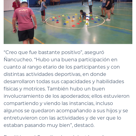
“Creo que fue bastante positivo”, aseguró
Ñancucheo. “Hubo una buena participación en
cuanto al rango etario de los participantes y con
distintas actividades deportivas, en donde
desarrollaron todas sus capacidades y habilidades
físicas y motrices. También hubo un buen
involucramiento de los apoderados; ellos estuvieron
compartiendo y viendo las instancias, incluso
algunos se quedaron acompañando a sus hijos y se
entretuvieron con las actividades y de ver que lo
estaban pasando muy bien”, destacó.