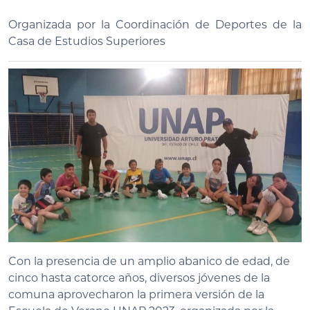
Organizada por la Coordinación de Deportes de la
Casa de Estudios Superiores
Con la presencia de un amplio abanico de edad, de
cinco hasta catorce años, diversos jóvenes de la
comuna aprovecharon la primera versión de la