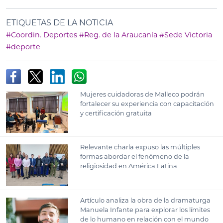
ETIQUETAS DE LA NOTICIA
#Coordin. Deportes
#Reg. de la Araucanía
#Sede Victoria
#deporte
Mujeres cuidadoras de Malleco podrán
fortalecer su experiencia con capacitación
y certificación gratuita
Relevante charla expuso las múltiples
formas abordar el fenómeno de la
religiosidad en América Latina
Artículo analiza la obra de la dramaturga
Manuela Infante para explorar los límites
de lo humano en relación con el mundo