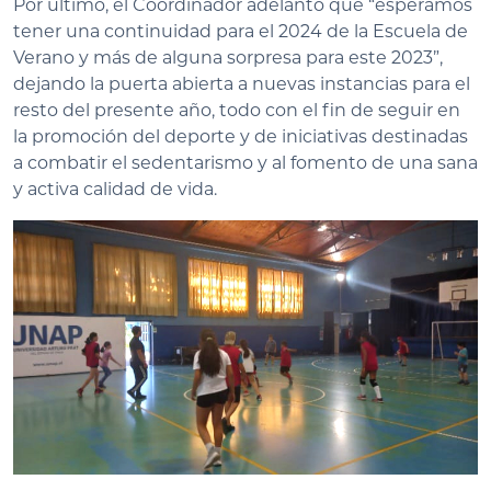
Por último, el Coordinador adelantó que “esperamos
tener una continuidad para el 2024 de la Escuela de
Verano y más de alguna sorpresa para este 2023”,
dejando la puerta abierta a nuevas instancias para el
resto del presente año, todo con el fin de seguir en
la promoción del deporte y de iniciativas destinadas
a combatir el sedentarismo y al fomento de una sana
y activa calidad de vida.