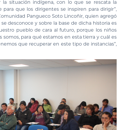
la situación indígena, con lo que se rescata la
e para que los dirigentes se inspiren para dirigir”,
 Comunidad Pangueco Soto Lincoñir, quien agregó
 se desconoce y sobre la base de dicha historia es
uestro pueblo de cara al futuro, porque los niños
 somos, para qué estamos en esta tierra y cuál es
tenemos que recuperar en este tipo de instancias”,