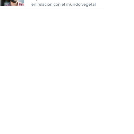
en relación con el mundo vegetal