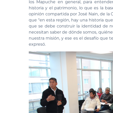
los Mapuche en general, para entender 
historia y el patrimonio, lo que es la bas
opinión compartida por José Nain, de la
que “en esta región, hay una historia que
que se debe construir la identidad de n
necesitan saber de dónde somos, quiénes
nuestra misión, y ese es el desafío que 
expresó.