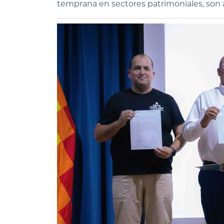
temprana en sectores patrimoniales, son a