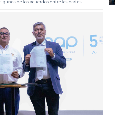
lgunos de los acuerdos entre las partes.