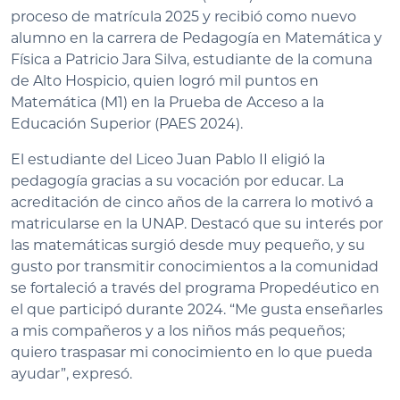
proceso de matrícula 2025 y recibió como nuevo
alumno en la carrera de Pedagogía en Matemática y
Física a Patricio Jara Silva, estudiante de la comuna
de Alto Hospicio, quien logró mil puntos en
Matemática (M1) en la Prueba de Acceso a la
Educación Superior (PAES 2024).
El estudiante del Liceo Juan Pablo II eligió la
pedagogía gracias a su vocación por educar. La
acreditación de cinco años de la carrera lo motivó a
matricularse en la UNAP. Destacó que su interés por
las matemáticas surgió desde muy pequeño, y su
gusto por transmitir conocimientos a la comunidad
se fortaleció a través del programa Propedéutico en
el que participó durante 2024. “Me gusta enseñarles
a mis compañeros y a los niños más pequeños;
quiero traspasar mi conocimiento en lo que pueda
ayudar”, expresó.