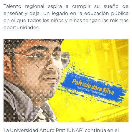
Talento regional aspira a cumplir su sueño de
enseñar y dejar un legado en la educación pública
en el que todos los niños y niñas tengan las mismas
oportunidades.
La Universidad Arturo Prat (UNAP) continua en el