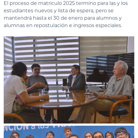
El proceso de matriculo 2025 termino para las y los
estudiantes nuevos y lista de espera, pero se
mantendrá hasta el 30 de enero para alumnos y
alumnas en repostulación e ingresos especiales.