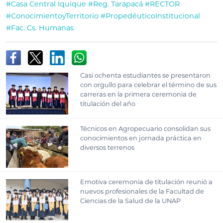
#Casa Central Iquique
#Reg. Tarapacá
#RECTOR
#ConocimientoyTerritorio
#PropedéuticoInstitucional
#Fac. Cs. Humanas
Casi ochenta estudiantes se presentaron
con orgullo para celebrar el término de sus
carreras en la primera ceremonia de
titulación del año
Técnicos en Agropecuario consolidan sus
conocimientos en jornada práctica en
diversos terrenos
Emotiva ceremonia de titulación reunió a
nuevos profesionales de la Facultad de
Ciencias de la Salud de la UNAP