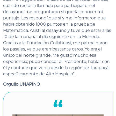
cuando recibí la llamada para participar en el
desayuno, me preguntaron si quería conocer mi
puntaje. Les respondí que sí y me informaron que
había obtenido 1000 puntos en la prueba de
Matemática. Asistí al desayuno y tuve que estar a las
10 de la mañana al día siguiente en La Moneda.
Gracias a la Fundación Collahuasi, me patrocinaron
los pasajes, ya que eran bastante caros. Yo era el
único del norte grande. Me gustó mucho esa
experiencia; pude conocer al Presidente, hablar con
él y contarle que venía desde la región de Tarapacá,
específicamente de Alto Hospicio”.
Orgullo UNAPINO