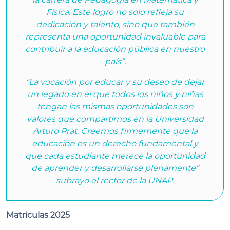
Física. Este logro no solo refleja su
dedicación y talento, sino que también
representa una oportunidad invaluable para
contribuir a la educación pública en nuestro
país”.
“La vocación por educar y su deseo de dejar
un legado en el que todos los niños y niñas
tengan las mismas oportunidades son
valores que compartimos en la Universidad
Arturo Prat. Creemos firmemente que la
educación es un derecho fundamental y
que cada estudiante merece la oportunidad
de aprender y desarrollarse plenamente”
subrayo el rector de la UNAP.
Matriculas 2025