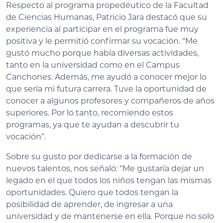
Respecto al programa propedéutico de la Facultad
de Ciencias Humanas, Patricio Jara destacó que su
experiencia al participar en el programa fue muy
positiva y le permitió confirmar su vocación. “Me
gustó mucho porque había diversas actividades,
tanto en la universidad como en el Campus
Canchones. Además, me ayudó a conocer mejor lo
que sería mi futura carrera. Tuve la oportunidad de
conocer a algunos profesores y compañeros de años
superiores. Por lo tanto, recomiendo estos
programas, ya que te ayudan a descubrir tu
vocación”.
Sobre su gusto por dedicarse a la formación de
nuevos talentos, nos señaló: “Me gustaría dejar un
legado en el que todos los niños tengan las mismas
oportunidades. Quiero que todos tengan la
posibilidad de aprender, de ingresar a una
universidad y de mantenerse en ella. Porque no solo