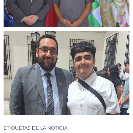
ETIQUETAS DE LA NOTICIA