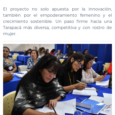
El proyecto no solo apuesta por la innovación,
también por el empoderamiento femenino y el
crecimiento sostenible. Un paso firme hacia una
Tarapacá más diversa, competitiva y con rostro de
mujer.