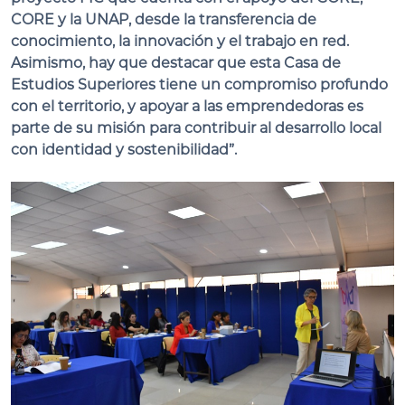
CORE y la UNAP, desde la transferencia de
conocimiento, la innovación y el trabajo en red.
Asimismo, hay que destacar que esta Casa de
Estudios Superiores tiene un compromiso profundo
con el territorio, y apoyar a las emprendedoras es
parte de su misión para contribuir al desarrollo local
con identidad y sostenibilidad”.