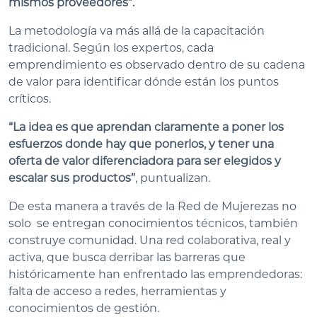
mismos proveedores”.
La metodología va más allá de la capacitación
tradicional. Según los expertos, cada
emprendimiento es observado dentro de su cadena
de valor para identificar dónde están los puntos
críticos.
“La idea es que aprendan claramente a poner los
esfuerzos donde hay que ponerlos, y tener una
oferta de valor diferenciadora para ser elegidos y
escalar sus productos”
, puntualizan.
De esta manera a través de la Red de Mujerezas no
solo se entregan conocimientos técnicos, también
construye comunidad. Una red colaborativa, real y
activa, que busca derribar las barreras que
históricamente han enfrentado las emprendedoras:
falta de acceso a redes, herramientas y
conocimientos de gestión.