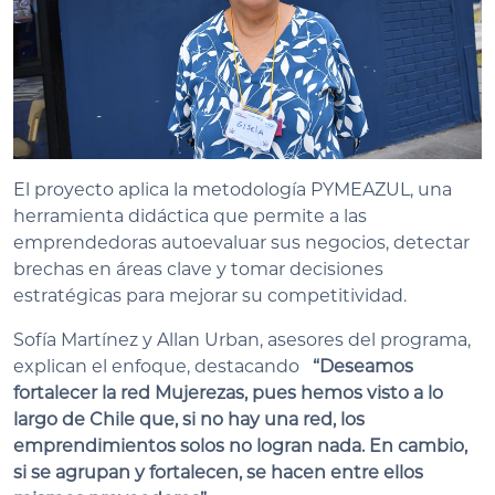
El proyecto aplica la metodología PYMEAZUL, una
herramienta didáctica que permite a las
emprendedoras autoevaluar sus negocios, detectar
brechas en áreas clave y tomar decisiones
estratégicas para mejorar su competitividad.
Sofía Martínez y Allan Urban, asesores del programa,
explican el enfoque, destacando
“Deseamos
fortalecer la red Mujerezas, pues hemos visto a lo
largo de Chile que, si no hay una red, los
emprendimientos solos no logran nada. En cambio,
si se agrupan y fortalecen, se hacen entre ellos