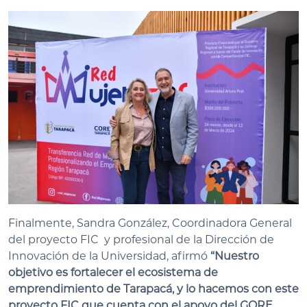
Finalmente, Sandra González, Coordinadora General
del proyecto FIC y profesional de la Dirección de
Innovación de la Universidad, afirmó
“Nuestro
objetivo es fortalecer el ecosistema de
emprendimiento de Tarapacá, y lo hacemos con este
proyecto FIC que cuenta con el apoyo del GORE,