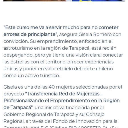
"Este curso me va a servir mucho para no cometer
errores de principiante"
, asegura Gisela Romero con
convicción. Su emprendimiento, enfocado en el
astroturismo en la región de Tarapacá, está recién
despegando, pero ya tiene una visión clara: conectar
las estrellas con el territorio, ofrecer experiencias
únicas y poner en valor el cielo del norte chileno
como un activo turístico.
Gisela es una de las 40 mujeres seleccionadas por el
proyecto
"Transferencia Red de Mujerezas…
Profesionalizando el Emprendimiento en la Región
de Tarapacá"
, una iniciativa financiada por el
Gobierno Regional de Tarapacá y su Consejo
Regional, a través del Fondo de Innovación para la