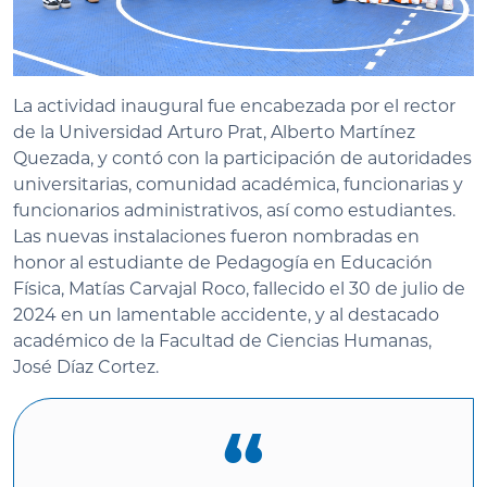
La actividad inaugural fue encabezada por el rector
de la Universidad Arturo Prat, Alberto Martínez
Quezada, y contó con la participación de autoridades
universitarias, comunidad académica, funcionarias y
funcionarios administrativos, así como estudiantes.
Las nuevas instalaciones fueron nombradas en
honor al estudiante de Pedagogía en Educación
Física, Matías Carvajal Roco, fallecido el 30 de julio de
2024 en un lamentable accidente, y al destacado
académico de la Facultad de Ciencias Humanas,
José Díaz Cortez.