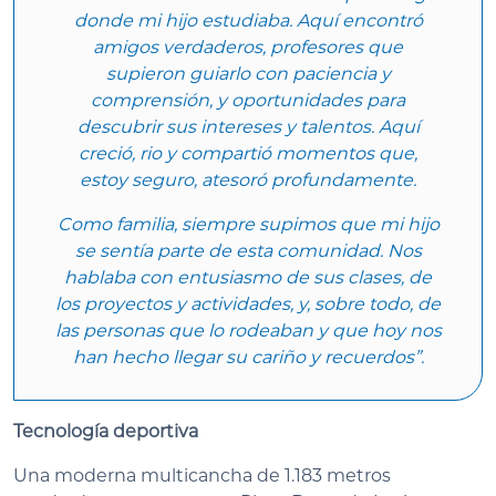
donde mi hijo estudiaba. Aquí encontró
amigos verdaderos, profesores que
supieron guiarlo con paciencia y
comprensión, y oportunidades para
descubrir sus intereses y talentos. Aquí
creció, rio y compartió momentos que,
estoy seguro, atesoró profundamente.
Como familia, siempre supimos que mi hijo
se sentía parte de esta comunidad. Nos
hablaba con entusiasmo de sus clases, de
los proyectos y actividades, y, sobre todo, de
las personas que lo rodeaban y que hoy nos
han hecho llegar su cariño y recuerdos”.
Tecnología deportiva
Una moderna multicancha de 1.183 metros