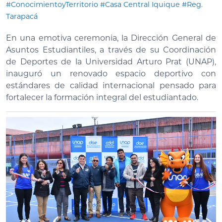
#ConocimientoyTerritorio
#Casa Central Iquique
#Reg.
Tarapacá
En una emotiva ceremonia, la Dirección General de
Asuntos Estudiantiles, a través de su Coordinación
de Deportes de la Universidad Arturo Prat (UNAP),
inauguró un renovado espacio deportivo con
estándares de calidad internacional pensado para
fortalecer la formación integral del estudiantado.