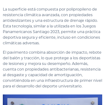
La superficie está compuesta por polipropileno de
resistencia climática avanzada, con propiedades
antideslizantes y una estructura de drenaje rápido.
Esta tecnología, similar a la utilizada en los Juegos
Panamericanos Santiago 2023, permite una práctica
deportiva segura y eficiente, incluso en condiciones
climáticas adversas.
El pavimento combina absorción de impacto, rebote
del balón y tracción, lo que protege a los deportistas
de lesiones y mejora su desempeño. Además,
cuenta con propiedades antibacterianas, resistencia
al desgaste y capacidad de amortiguación,
convirtiéndola en una infraestructura de primer nivel
para el desarrollo del deporte universitario.