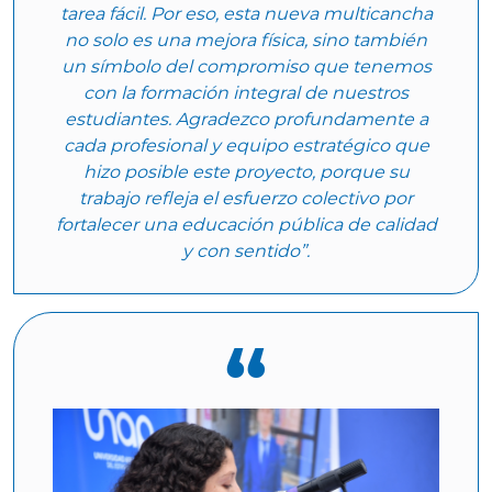
tarea fácil. Por eso, esta nueva multicancha
no solo es una mejora física, sino también
un símbolo del compromiso que tenemos
con la formación integral de nuestros
estudiantes. Agradezco profundamente a
cada profesional y equipo estratégico que
hizo posible este proyecto, porque su
trabajo refleja el esfuerzo colectivo por
fortalecer una educación pública de calidad
y con sentido”.