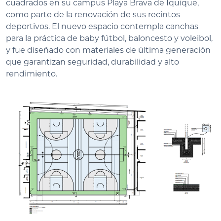
cuadrados en su campus Playa Brava de Iquique,
como parte de la renovación de sus recintos
deportivos. El nuevo espacio contempla canchas
para la práctica de baby fútbol, baloncesto y voleibol,
y fue diseñado con materiales de última generación
que garantizan seguridad, durabilidad y alto
rendimiento.