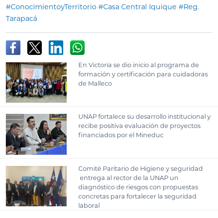
#ConocimientoyTerritorio
#Casa Central Iquique
#Reg.
Tarapacá
En Victoria se dio inicio al programa de
formación y certificación para cuidadoras
de Malleco
UNAP fortalece su desarrollo institucional y
recibe positiva evaluación de proyectos
financiados por el Mineduc
Comité Paritario de Higiene y seguridad
entrega al rector de la UNAP un
diagnóstico de riesgos con propuestas
concretas para fortalecer la seguridad
laboral