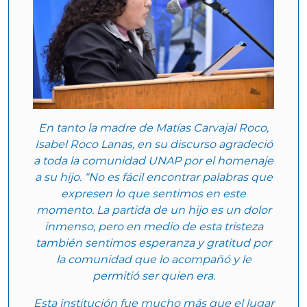
En tanto la madre de Matías Carvajal Roco,
Isabel Roco Lanas, en su discurso agradeció
a toda la comunidad UNAP por el homenaje
a su hijo. “No es fácil encontrar palabras que
expresen lo que sentimos en este
momento. La partida de un hijo es un dolor
inmenso, pero en medio de esta tristeza
también sentimos esperanza y gratitud por
la comunidad que lo acompañó y le
permitió ser quien era.
Esta institución fue mucho más que el lugar