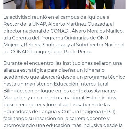
La actividad reunió en el campus de Iquique al
Rector de la UNAP, Alberto Martínez Quezada, al
director nacional de CONADI, Álvaro Morales Marileo,
a la Gerenta del Programa Originarias de ONU
Mujeres, Rebeca Sanhueza, y al Subdirector Nacional
de CONADI Iquique, Juan Pablo Pérez.
Durante el encuentro, las instituciones sellaron una
alianza estratégica para diseñar un itinerario
académico que abarcará desde un programa técnico
hasta un magíster en Educación Intercultural
Bilingüe, con enfoque en los contextos Aymara y
Mapuche, y con cobertura nacional. Esta iniciativa
busca reconocer y formalizar los saberes de las
Educadoras de Lengua y Cultura Indígena (ELCI),
facilitando su inserción en la carrera docente y
promoviendo una educación más inclusiva desde la