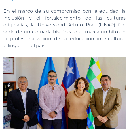
En el marco de su compromiso con la equidad, la
inclusión y el fortalecimiento de las culturas
originarias, la Universidad Arturo Prat (UNAP) fue
sede de una jornada histórica que marca un hito en
la profesionalización de la educación intercultural
bilingüe en el país.