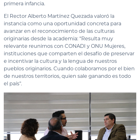
primera infancia.
El Rector Alberto Martínez Quezada valoró la
instancia como una oportunidad concreta para
avanzar en el reconocimiento de las culturas
originarias desde la academia: “Resulta muy
relevante reunirnos con CONADI y ONU Mujeres,
instituciones que comparten el desafío de preservar
e incentivar la cultura y la lengua de nuestros
pueblos originarios. Cuando colaboramos por el bien
de nuestros territorios, quien sale ganando es todo
el país".