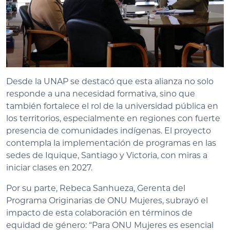
Desde la UNAP se destacó que esta alianza no solo
responde a una necesidad formativa, sino que
también fortalece el rol de la universidad pública en
los territorios, especialmente en regiones con fuerte
presencia de comunidades indígenas. El proyecto
contempla la implementación de programas en las
sedes de Iquique, Santiago y Victoria, con miras a
iniciar clases en 2027.
Por su parte, Rebeca Sanhueza, Gerenta del
Programa Originarias de ONU Mujeres, subrayó el
impacto de esta colaboración en términos de
equidad de género: “Para ONU Mujeres es esencial