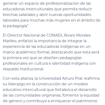
generar un espacio de profesionalización de las
educadoras interculturales que permita reducir
brechas salariales y abrir nuevas oportunidades
laborales para muchas más mujeres en el ámbito de
la pedagogía”.
El Director Nacional de CONADI, Álvaro Morales
Marileo, enfatizó la importancia de integrar la
experiencia de las educadoras indígenas en un
marco académico formal, destacando que esta será
la primera vez que se diseñen pedagogías
profesionales en cultura e identidad indígena con
respaldo institucional.
Con esta alianza, la Universidad Arturo Prat reafirma
su liderazgo en la construcción de un modelo
educativo intercultural que fortalezca el desarrollo
de las comunidades originarias, fomente la equidad
de género y contribuya a enriquecer el patrimonio