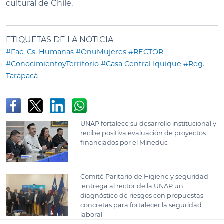
cultural de Chile.
ETIQUETAS DE LA NOTICIA
#Fac. Cs. Humanas
#OnuMujeres
#RECTOR
#ConocimientoyTerritorio
#Casa Central Iquique
#Reg.
Tarapacá
UNAP fortalece su desarrollo institucional y
recibe positiva evaluación de proyectos
financiados por el Mineduc
Comité Paritario de Higiene y seguridad
entrega al rector de la UNAP un
diagnóstico de riesgos con propuestas
concretas para fortalecer la seguridad
laboral