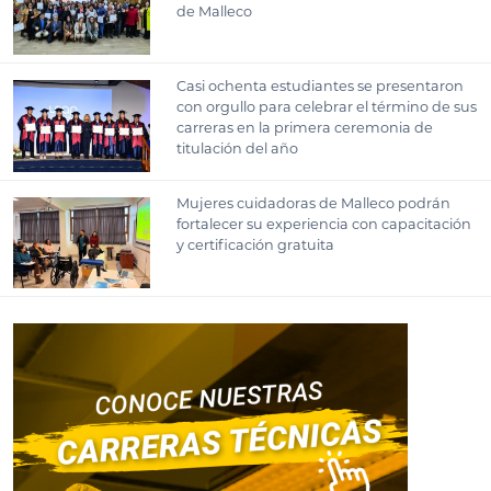
de Malleco
Casi ochenta estudiantes se presentaron
con orgullo para celebrar el término de sus
carreras en la primera ceremonia de
titulación del año
Mujeres cuidadoras de Malleco podrán
fortalecer su experiencia con capacitación
y certificación gratuita