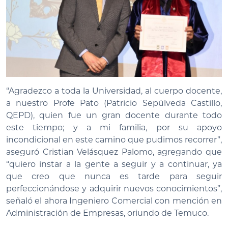
“Agradezco a toda la Universidad, al cuerpo docente,
a nuestro Profe Pato (Patricio Sepúlveda Castillo,
QEPD), quien fue un gran docente durante todo
este tiempo; y a mi familia, por su apoyo
incondicional en este camino que pudimos recorrer”,
aseguró Cristian Velásquez Palomo, agregando que
“quiero instar a la gente a seguir y a continuar, ya
que creo que nunca es tarde para seguir
perfeccionándose y adquirir nuevos conocimientos”,
señaló el ahora Ingeniero Comercial con mención en
Administración de Empresas, oriundo de Temuco.