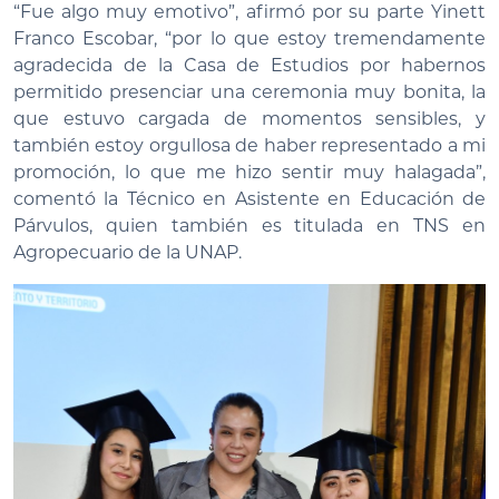
“Fue algo muy emotivo”, afirmó por su parte Yinett
Franco Escobar, “por lo que estoy tremendamente
agradecida de la Casa de Estudios por habernos
permitido presenciar una ceremonia muy bonita, la
que estuvo cargada de momentos sensibles, y
también estoy orgullosa de haber representado a mi
promoción, lo que me hizo sentir muy halagada”,
comentó la Técnico en Asistente en Educación de
Párvulos, quien también es titulada en TNS en
Agropecuario de la UNAP.