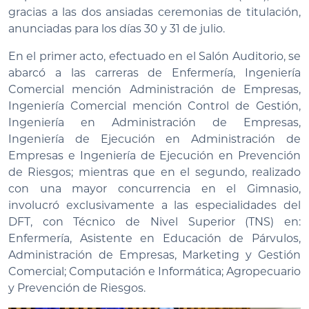
gracias a las dos ansiadas ceremonias de titulación,
anunciadas para los días 30 y 31 de julio.
En el primer acto, efectuado en el Salón Auditorio, se
abarcó a las carreras de Enfermería, Ingeniería
Comercial mención Administración de Empresas,
Ingeniería Comercial mención Control de Gestión,
Ingeniería en Administración de Empresas,
Ingeniería de Ejecución en Administración de
Empresas e Ingeniería de Ejecución en Prevención
de Riesgos; mientras que en el segundo, realizado
con una mayor concurrencia en el Gimnasio,
involucró exclusivamente a las especialidades del
DFT, con Técnico de Nivel Superior (TNS) en:
Enfermería, Asistente en Educación de Párvulos,
Administración de Empresas, Marketing y Gestión
Comercial; Computación e Informática; Agropecuario
y Prevención de Riesgos.