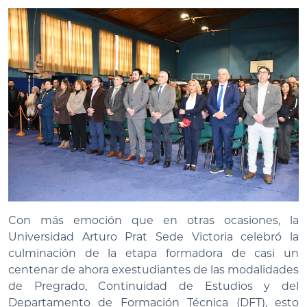
Con más emoción que en otras ocasiones, la
Universidad Arturo Prat Sede Victoria celebró la
culminación de la etapa formadora de casi un
centenar de ahora exestudiantes de las modalidades
de Pregrado, Continuidad de Estudios y del
Departamento de Formación Técnica (DFT), esto