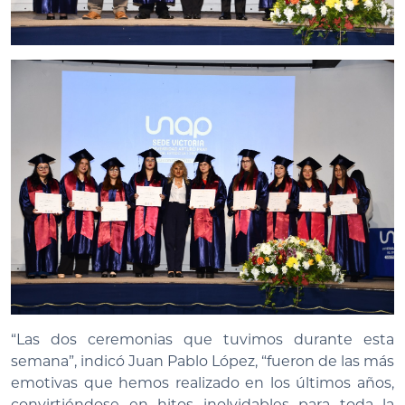
“Las dos ceremonias que tuvimos durante esta
semana”, indicó Juan Pablo López, “fueron de las más
emotivas que hemos realizado en los últimos años,
convirtiéndose en hitos inolvidables para toda la