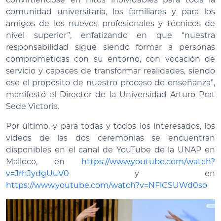
comunidad universitaria, los familiares y para los
amigos de los nuevos profesionales y técnicos de
nivel superior”, enfatizando en que “nuestra
responsabilidad sigue siendo formar a personas
comprometidas con su entorno, con vocación de
servicio y capaces de transformar realidades, siendo
ese el propósito de nuestro proceso de enseñanza”,
manifestó el Director de la Universidad Arturo Prat
Sede Victoria.
Por último, y para todas y todos los interesados, los
videos de las dos ceremonias se encuentran
disponibles en el canal de YouTube de la UNAP en
Malleco, en
https://www.youtube.com/watch?
v=JrhJydgUuV0
y en
https://www.youtube.com/watch?v=NFlCSUWd0so