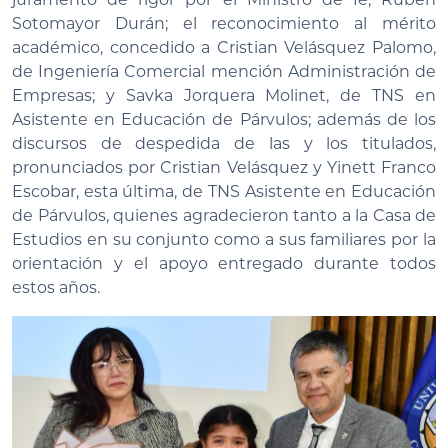
Sotomayor Durán; el reconocimiento al mérito
académico, concedido a Cristian Velásquez Palomo,
de Ingeniería Comercial mención Administración de
Empresas; y Savka Jorquera Molinet, de TNS en
Asistente en Educación de Párvulos; además de los
discursos de despedida de las y los titulados,
pronunciados por Cristian Velásquez y Yinett Franco
Escobar, esta última, de TNS Asistente en Educación
de Párvulos, quienes agradecieron tanto a la Casa de
Estudios en su conjunto como a sus familiares por la
orientación y el apoyo entregado durante todos
estos años.