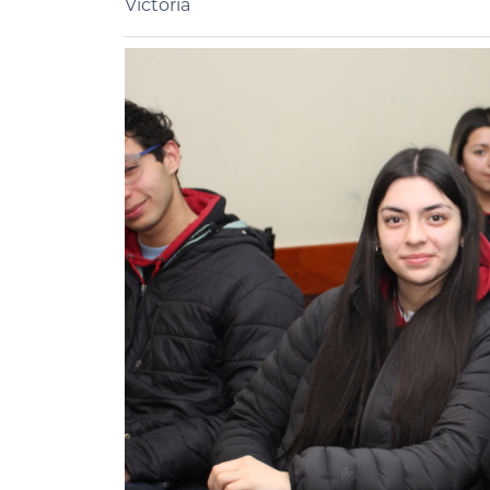
Victoria