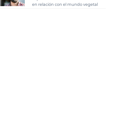
en relación con el mundo vegetal