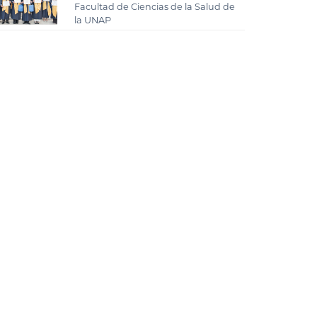
Facultad de Ciencias de la Salud de
la UNAP