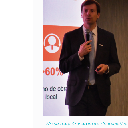
“No se trata únicamente de iniciativa