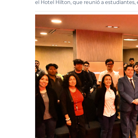
el Hotel Hilton, que reunió a estudiantes,