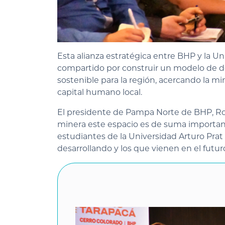
Esta alianza estratégica entre BHP y la Un
compartido por construir un modelo de des
sostenible para la región, acercando la m
capital humano local.
El presidente de Pampa Norte de BHP, Ro
minera este espacio es de suma importanc
estudiantes de la Universidad Arturo Prat
desarrollando y los que vienen en el futur