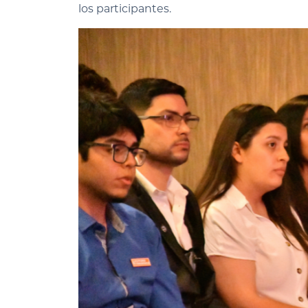
los participantes.