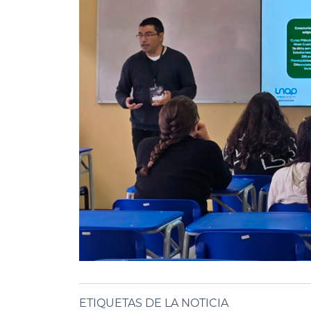
ETIQUETAS DE LA NOTICIA