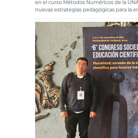
en el curso Métodos Numéricos de la UNAP
nuevas estrategias pedagógicas para la en