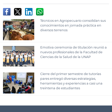
Técnicos en Agropecuario consolidan sus
conocimientos en jornada práctica en
diversos terrenos
Emotiva ceremonia de titulación reunió a
nuevos profesionales de la Facultad de
Ciencias de la Salud de la UNAP
Cierre del primer semestre de tutorías
pares entregó diversas estrategias,
herramientas y experiencias a casi una
treintena de estudiantes