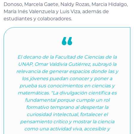
Donoso, Marcela Gaete, Naldy Rozas, Marcia Hidalgo,
María Inés Valenzuela y Luis Viza, además de
estudiantes y colaboradores.
El decano de la Facultad de Ciencias de la
UNAP, Omar Valdivia Gutiérrez, subrayó la
relevancia de generar espacios donde las y
los jóvenes puedan conocer y poner a
prueba sus conocimientos en ciencias y
matemáticas. "La divulgación científica es
fundamental porque cumple un rol
formativo temprano al despertar la
curiosidad intelectual, fortalecer el
pensamiento crítico y mostrar la ciencia
como una actividad viva, accesible y