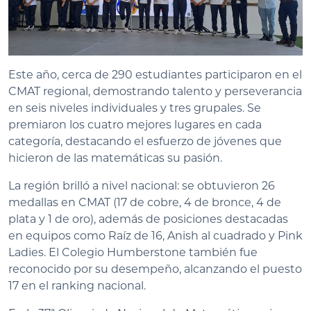
Este año, cerca de 290 estudiantes participaron en el
CMAT regional, demostrando talento y perseverancia
en seis niveles individuales y tres grupales. Se
premiaron los cuatro mejores lugares en cada
categoría, destacando el esfuerzo de jóvenes que
hicieron de las matemáticas su pasión.
La región brilló a nivel nacional: se obtuvieron 26
medallas en CMAT (17 de cobre, 4 de bronce, 4 de
plata y 1 de oro), además de posiciones destacadas
en equipos como Raíz de 16, Anish al cuadrado y Pink
Ladies. El Colegio Humberstone también fue
reconocido por su desempeño, alcanzando el puesto
17 en el ranking nacional.