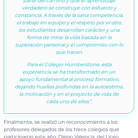
parte del camino y que el aprendizaje
verdadero se construye con esfuerzo y
constancia. A través de la sana competencia,
el trabajo en equipo y el respeto por el otro,
los estudiantes desarrollan carácter y una
forma de mirar la vida basada en la
superación personal y el compromiso con lo
que hacen.
Para el Colegio Humberstone, esta
experiencia se ha transformado en un
apoyo fundamental al proceso formativo,
dejando huellas profundas en la autoestima,
la motivación y en el proyecto de vida de
cada uno de ellos”.
Finalmente, se realizó un reconocimiento a los
profesores delegados de los trece colegios que
participaron este año: Diego Valencia, del Liceo