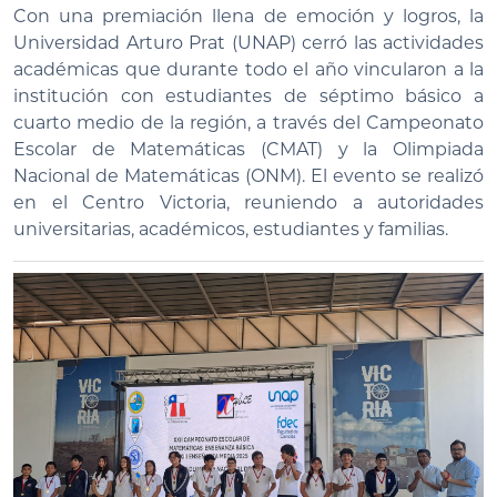
Con una premiación llena de emoción y logros, la
Universidad Arturo Prat (UNAP) cerró las actividades
académicas que durante todo el año vincularon a la
institución con estudiantes de séptimo básico a
cuarto medio de la región, a través del Campeonato
Escolar de Matemáticas (CMAT) y la Olimpiada
Nacional de Matemáticas (ONM). El evento se realizó
en el Centro Victoria, reuniendo a autoridades
universitarias, académicos, estudiantes y familias.