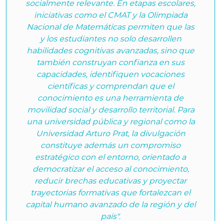
socialmente relevante. En etapas escolares,
iniciativas como el CMAT y la Olimpiada
Nacional de Matemáticas permiten que las
y los estudiantes no solo desarrollen
habilidades cognitivas avanzadas, sino que
también construyan confianza en sus
capacidades, identifiquen vocaciones
científicas y comprendan que el
conocimiento es una herramienta de
movilidad social y desarrollo territorial. Para
una universidad pública y regional como la
Universidad Arturo Prat, la divulgación
constituye además un compromiso
estratégico con el entorno, orientado a
democratizar el acceso al conocimiento,
reducir brechas educativas y proyectar
trayectorias formativas que fortalezcan el
capital humano avanzado de la región y del
país".