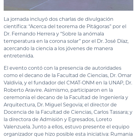
La jornada incluyó dos charlas de divulgación
científica: “Acerca del teorema de Pitágoras” por el
Dr. Fernando Herrera y “Sobre la anómala
temperatura en la corona solar” por el Dr. José Díaz,
acercando la ciencia a los jóvenes de manera
entretenida.
El evento contó con la presencia de autoridades
como el decano de la Facultad de Ciencias, Dr. Omar
Valdivia, y el fundador del CMAT-ONM en la UNAP, Dr.
Roberto Aravire. Asimismo, participaron en la
ceremonia el decano de la Facultad de Ingeniería y
Arquitectura, Dr. Miguel Segovia; el director de
Docencia de la Facultad de Ciencias, Carlos Tassara; y
la directora de Admisión y Egresados, Loreto
Valenzuela. Junto a ellos, estuvo presente el equipo
organizador que hizo posible esta iniciativa: Rumania