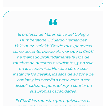
El profesor de Matemática del Colegio
Humberstone, Eduardo Hernández
Velásquez, señaló: “Desde mi experiencia
como docente, puedo afirmar que el CMAT
ha marcado profundamente la vida de
muchos de nuestros estudiantes, y no solo
en lo académico. He visto cómo esta
instancia los desafía, los saca de su zona de
confort y les enseña a perseverar, a ser
disciplinados, responsables y a confiar en
sus propias capacidades.
El CMAT les muestra que equivocarse es