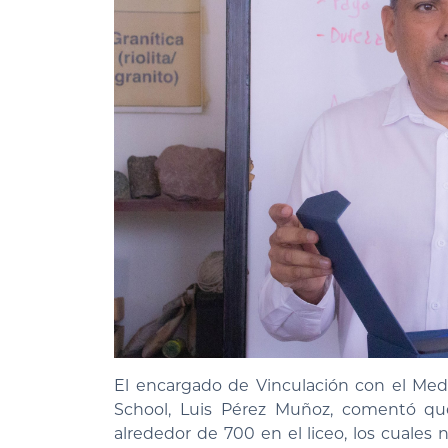
El encargado de Vinculación con el Med
School, Luis Pérez Muñoz, comentó qu
alrededor de 700 en el liceo, los cuales 