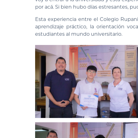
por acá. Si bien hubo días estresantes, pu
Esta experiencia entre el Colegio Rupanic
aprendizaje práctico, la orientación vo
estudiantes al mundo universitario.