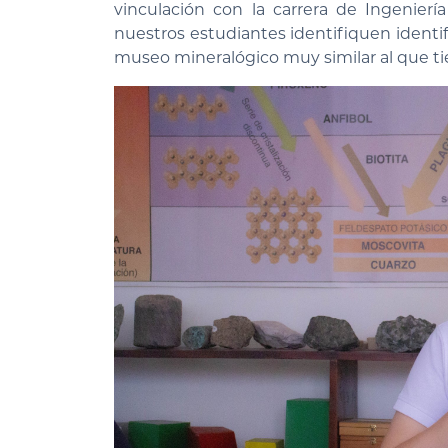
vinculación con la carrera de Ingenier
nuestros estudiantes identifiquen identif
museo mineralógico muy similar al que t