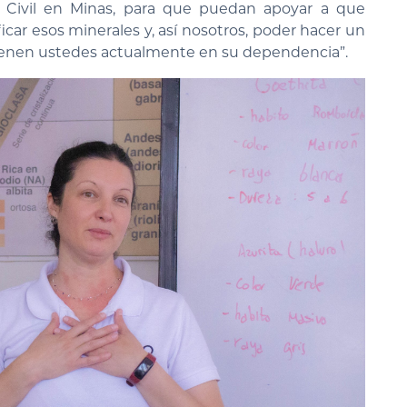
ía Civil en Minas, para que puedan apoyar a que
icar esos minerales y, así nosotros, poder hacer un
ienen ustedes actualmente en su dependencia”.