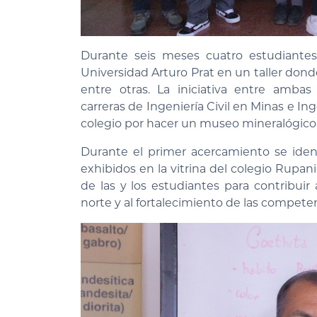
Durante seis meses cuatro estudiantes
Universidad Arturo Prat en un taller donde
entre otras. La iniciativa entre ambas
carreras de Ingeniería Civil en Minas e Ing
colegio por hacer un museo mineralógico 
Durante el primer acercamiento se ident
exhibidos en la vitrina del colegio Rupan
de las y los estudiantes para contribuir
norte y al fortalecimiento de las compete