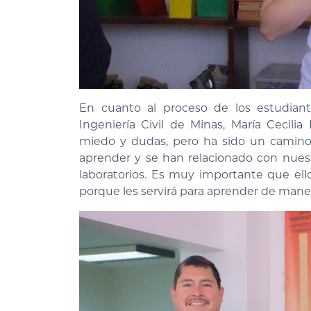
En cuanto al proceso de los estudiant
Ingeniería Civil de Minas, María Cecili
miedo y dudas, pero ha sido un camino 
aprender y se han relacionado con nues
laboratorios. Es muy importante que ell
porque les servirá para aprender de maner