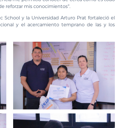
de reforzar mis conocimientos”.
 School y la Universidad Arturo Prat fortaleció el
cacional y el acercamiento temprano de las y los