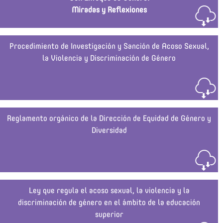
Miradas y Reflexiones
Procedimiento de Investigación y Sanción de Acoso Sexual,
la Violencia y Discriminación de Género
Reglamento orgánico de la Dirección de Equidad de Género y
Diversidad
Ley que regula el acoso sexual, la violencia y la
discriminación de género en el ámbito de la educación
superior