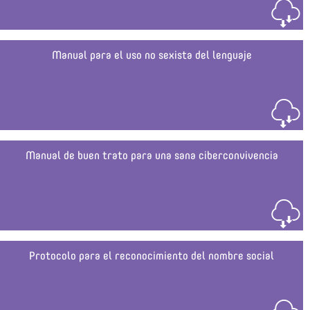
Manual para el uso no sexista del lenguaje
Manual de buen trato para una sana ciberconvivencia
Protocolo para el reconocimiento del nombre social