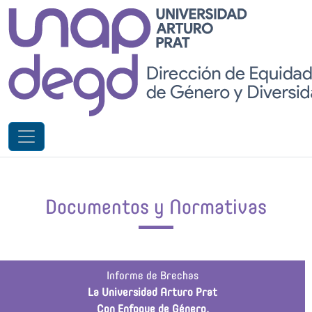
Documentos y Normativas
Informe de Brechas
La Universidad Arturo Prat
Con Enfoque de Género.