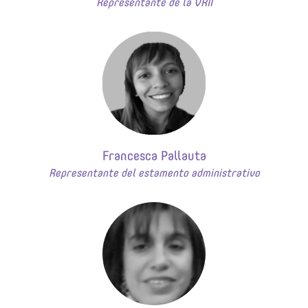
Representante de la VRII
Francesca Pallauta
Representante del estamento administrativo