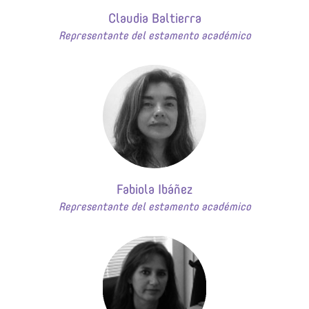
Claudia Baltierra
Representante del estamento académico
Fabiola Ibáñez
Representante del estamento académico