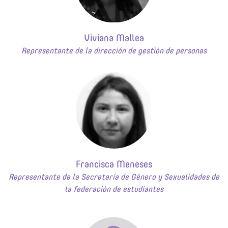
Viviana Mallea
Representante de la dirección de gestión de personas
Francisca Meneses
Representante de la Secretaría de Género y Sexualidades de
la federación de estudiantes