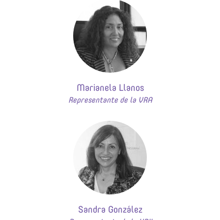
Marianela Llanos
Representante de la VRA
Sandra González