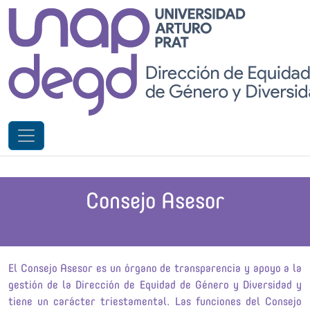
Consejo Asesor
El Consejo Asesor es un órgano de transparencia y apoyo a la
gestión de la Dirección de Equidad de Género y Diversidad y
tiene un carácter triestamental. Las funciones del Consejo