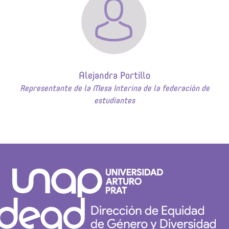
Alejandra Portillo
Representante de la Mesa Interina de la federación de
estudiantes