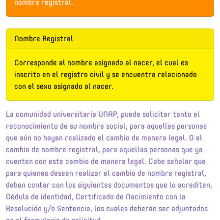
nombre registral.
Nombre Registral
Corresponde al nombre asignado al nacer, el cual es
inscrito en el registro civil y se encuentra relacionado
con el sexo asignado al nacer.
La comunidad universitaria UNAP, puede solicitar tanto el
reconocimiento de su nombre social, para aquellas personas
que aún no hayan realizado el cambio de manera legal. O el
cambio de nombre registral, para aquellas personas que ya
cuenten con este cambio de manera legal. Cabe señalar que
para quienes deseen realizar el cambio de nombre registral,
deben contar con los siguientes documentos que lo acrediten,
Cédula de identidad, Certificado de Nacimiento con la
Resolución y/o Sentencia, los cuales deberán ser adjuntados