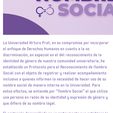
La Universidad Arturo Prat, en su compromiso por incorporar
el enfoque de Derechos Humanos en cuanto a la no
discriminación, en especial en el del reconocimiento de la
identidad de género de nuestra comunidad universitaria, ha
establecido un Protocolo para el Reconocimiento de Nombre
Social con el objeto de registrar y realizar acompañamiento
inclusivo a quienes informen la necesidad de hacer uso de su
nombre social de manera interna en la Universidad. Para
estos efectos, se entiende por “Nombre Social” el que utiliza
una persona en razón de su identidad y expresión de género y
que difiere de su nombre legal.