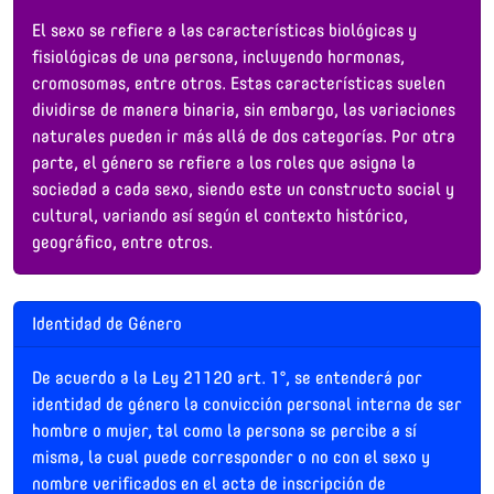
El sexo se refiere a las características biológicas y
fisiológicas de una persona, incluyendo hormonas,
cromosomas, entre otros. Estas características suelen
dividirse de manera binaria, sin embargo, las variaciones
naturales pueden ir más allá de dos categorías. Por otra
parte, el género se refiere a los roles que asigna la
sociedad a cada sexo, siendo este un constructo social y
cultural, variando así según el contexto histórico,
geográfico, entre otros.
Identidad de Género
De acuerdo a la Ley 21120 art. 1°, se entenderá por
identidad de género la convicción personal interna de ser
hombre o mujer, tal como la persona se percibe a sí
misma, la cual puede corresponder o no con el sexo y
nombre verificados en el acta de inscripción de