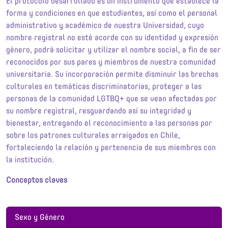
El protocolo desarrollado es un instrumento que establece la
forma y condiciones en que estudiantes, así como el personal
administrativo y académico de nuestra Universidad, cuyo
nombre registral no esté acorde con su identidad y expresión
género, podrá solicitar y utilizar el nombre social, a fin de ser
reconocidos por sus pares y miembros de nuestra comunidad
universitaria. Su incorporación permite disminuir las brechas
culturales en temáticas discriminatorias, proteger a las
personas de la comunidad LGTBQ+ que se vean afectadas por
su nombre registral, resguardando así su integridad y
bienestar, entregando el reconocimiento a las personas por
sobre los patrones culturales arraigados en Chile,
fortaleciendo la relación y pertenencia de sus miembros con
la institución.
Conceptos claves
Sexo y Género