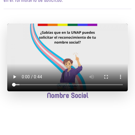
en el formulario de solicitud.
Nombre Social