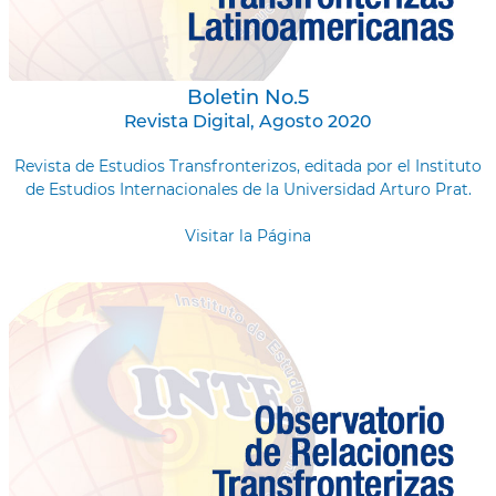
Boletin No.5
Revista Digital, Agosto 2020
Revista de Estudios Transfronterizos, editada por el Instituto
de Estudios Internacionales de la Universidad Arturo Prat.
Visitar la Página