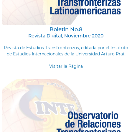
Boletin No.8
Revista Digital, Noviembre 2020
Revista de Estudios Transfronterizos, editada por el Instituto
de Estudios Internacionales de la Universidad Arturo Prat.
Visitar la Página