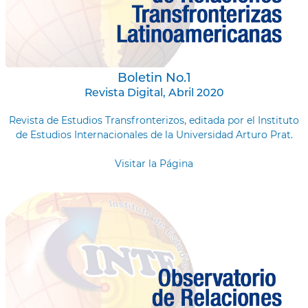
Boletin No.1
Revista Digital, Abril 2020
Revista de Estudios Transfronterizos, editada por el Instituto
de Estudios Internacionales de la Universidad Arturo Prat.
Visitar la Página