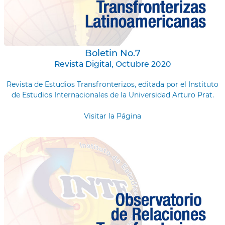
Boletin No.7
Revista Digital, Octubre 2020
Revista de Estudios Transfronterizos, editada por el Instituto
de Estudios Internacionales de la Universidad Arturo Prat.
Visitar la Página