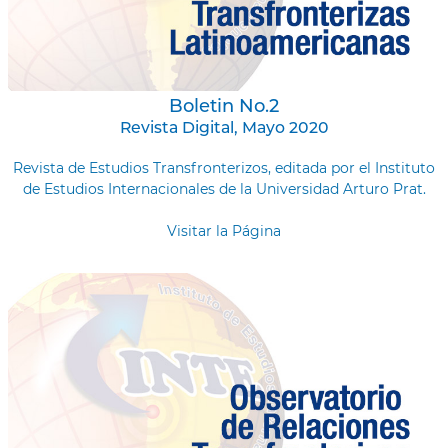
Boletin No.2
Revista Digital, Mayo 2020
Revista de Estudios Transfronterizos, editada por el Instituto
de Estudios Internacionales de la Universidad Arturo Prat.
Visitar la Página