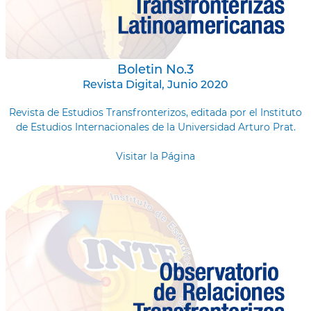
Boletin No.3
Revista Digital, Junio 2020
Revista de Estudios Transfronterizos, editada por el Instituto
de Estudios Internacionales de la Universidad Arturo Prat.
Visitar la Página