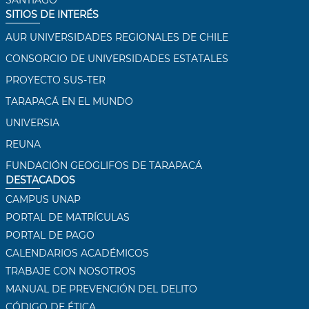
SITIOS DE INTERÉS
AUR UNIVERSIDADES REGIONALES DE CHILE
CONSORCIO DE UNIVERSIDADES ESTATALES
PROYECTO SUS-TER
TARAPACÁ EN EL MUNDO
UNIVERSIA
REUNA
FUNDACIÓN GEOGLIFOS DE TARAPACÁ
DESTACADOS
CAMPUS UNAP
PORTAL DE MATRÍCULAS
PORTAL DE PAGO
CALENDARIOS ACADÉMICOS
TRABAJE CON NOSOTROS
MANUAL DE PREVENCIÓN DEL DELITO
CÓDIGO DE ÉTICA