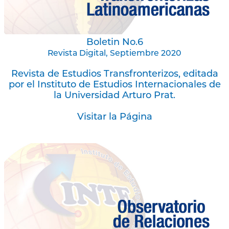
Boletin No.6
Revista Digital, Septiembre 2020
Revista de Estudios Transfronterizos, editada
por el Instituto de Estudios Internacionales de
la Universidad Arturo Prat.
Visitar la Página