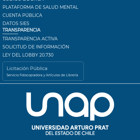
PLATAFORMA DE SALUD MENTAL
CUENTA PÚBLICA
DATOS SIES
TRANSPARENCIA
TRANSPARENCIA ACTIVA
SOLICITUD DE INFORMACIÓN
LEY DEL LOBBY 20.730
Licitación Pública
Servicio Fotocopiadora y Artículos de Librería