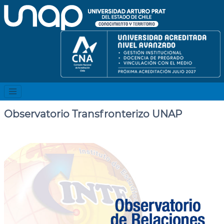
Observatorio Transfronterizo UNAP