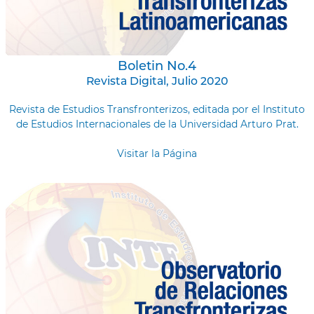
Boletin No.4
Revista Digital, Julio 2020
Revista de Estudios Transfronterizos, editada por el Instituto
de Estudios Internacionales de la Universidad Arturo Prat.
Visitar la Página