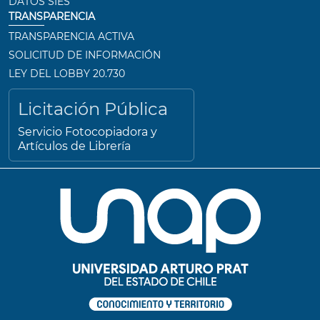
DATOS SIES
TRANSPARENCIA
TRANSPARENCIA ACTIVA
SOLICITUD DE INFORMACIÓN
LEY DEL LOBBY 20.730
Licitación Pública
Servicio Fotocopiadora y
Artículos de Librería