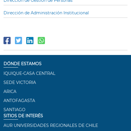
Dirección de Gestión de Personas
Dirección de Administración Institucional
DÓNDE ESTAMOS
IQUIQUE-CASA CENTRAL
SEDE VICTORIA
ARICA
ANTOFAGASTA
SANTIAGO
SITIOS DE INTERÉS
AUR UNIVERSIDADES REGIONALES DE CHILE