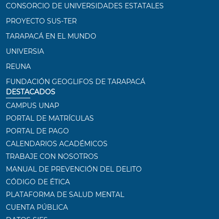
CONSORCIO DE UNIVERSIDADES ESTATALES
PROYECTO SUS-TER
TARAPACÁ EN EL MUNDO
UNIVERSIA
REUNA
FUNDACIÓN GEOGLIFOS DE TARAPACÁ
DESTACADOS
CAMPUS UNAP
PORTAL DE MATRÍCULAS
PORTAL DE PAGO
CALENDARIOS ACADÉMICOS
TRABAJE CON NOSOTROS
MANUAL DE PREVENCIÓN DEL DELITO
CÓDIGO DE ÉTICA
PLATAFORMA DE SALUD MENTAL
CUENTA PÚBLICA