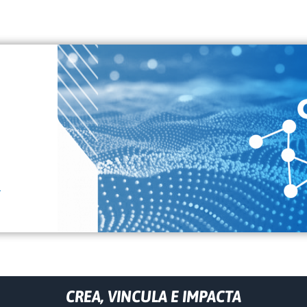
CREA, VINCULA E IMPACTA