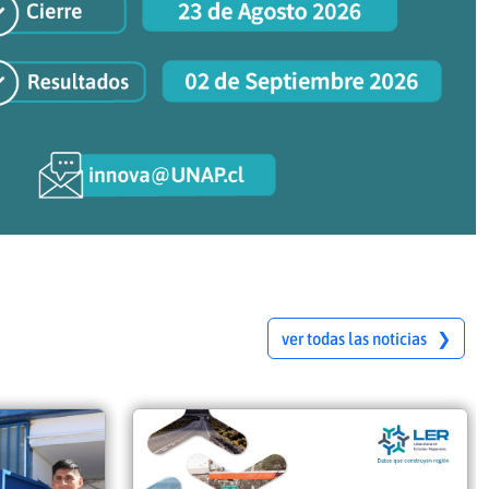
ver todas las noticias ❯