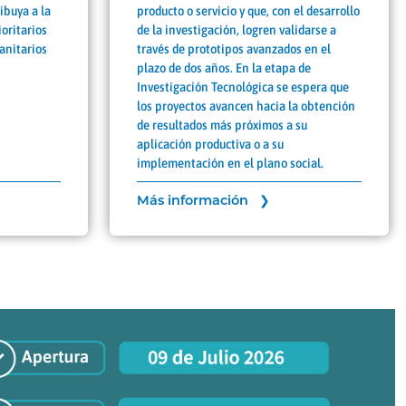
ibuya a la
producto o servicio y que, con el desarrollo
oritarios
de la investigación, logren validarse a
sanitarios
través de prototipos avanzados en el
plazo de dos años. En la etapa de
Investigación Tecnológica se espera que
los proyectos avancen hacia la obtención
de resultados más próximos a su
aplicación productiva o a su
implementación en el plano social.
Más información ❯