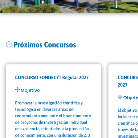
Próximos Concursos
CONCURSO FONDECYT Regular 2027
CONCURSO
2027
Objetivo
Objeti
Promover la investigación científica y
tecnológica en diversas áreas del
El objetivo
conocimiento mediante el financiamiento
fortalecer 
de proyectos de investigación individual
científica 
de excelencia, orientados a la producción
través de 
de conocimiento, con una duración de 2, 3
investigado