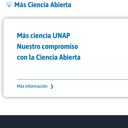
Más Ciencia Abierta
Más ciencia UNAP
Nuestro compromiso
con la Ciencia Abierta
Más información ❯