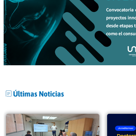
Últimas Noticias