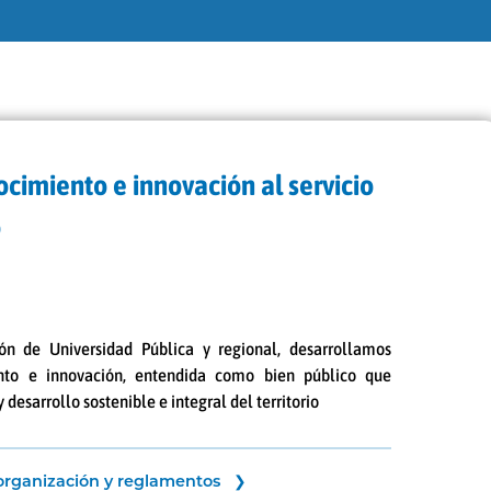
ocimiento e innovación al servicio
o
ón de Universidad Pública y regional, desarrollamos
ento e innovación, entendida como bien público que
 desarrollo sostenible e integral del territorio
, organización y reglamentos ❯