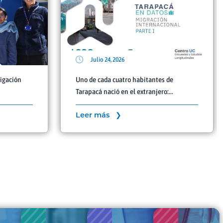
Julio 24, 2026
tigación
Uno de cada cuatro habitantes de
Tarapacá nació en el extranjero:...
Leer más ❯